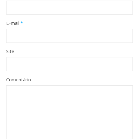
E-mail
*
Site
Comentário