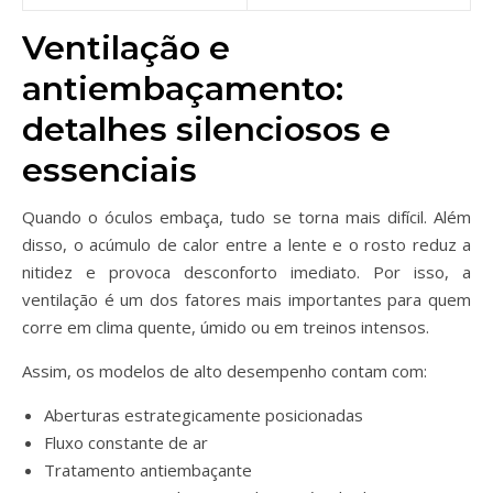
Ventilação e
antiembaçamento:
detalhes silenciosos e
essenciais
Quando o óculos embaça, tudo se torna mais difícil. Além
disso, o acúmulo de calor entre a lente e o rosto reduz a
nitidez e provoca desconforto imediato. Por isso, a
ventilação é um dos fatores mais importantes para quem
corre em clima quente, úmido ou em treinos intensos.
Assim, os modelos de alto desempenho contam com:
Aberturas estrategicamente posicionadas
Fluxo constante de ar
Tratamento antiembaçante