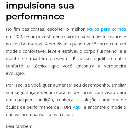
impulsiona sua
performance
No fim das contas, escolher o melhor
óculos para corrida
em 2025 é um investimento direto na sua performance e
no seu bem-estar. Além disso, quando você corre com um
modelo confortável, leve e estável, o corpo flui melhor e a
mente se mantém presente. É nesse equilíbrio entre
conforto e técnica que você encontra a verdadeira
evolução.
Por isso, se você quer aumentar seu desempenho, ampliar
sua segurança e sentir o prazer de correr com visão clara
em qualquer condição, conheça a coleção completa de
óculos de performance da HUPI
Aqui
, e encontre o modelo
que vai acompanhar seus treinos!
Leia também: