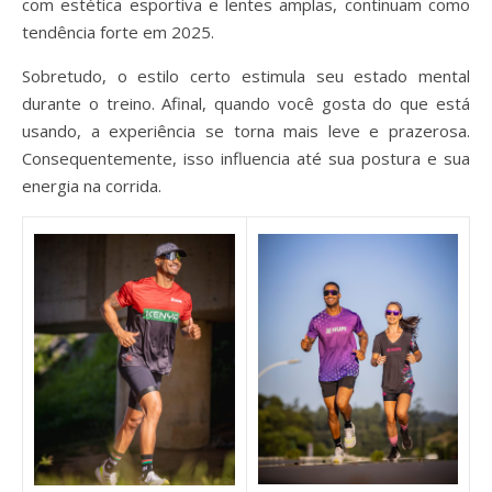
com estética esportiva e lentes amplas, continuam como
tendência forte em 2025.
Sobretudo, o estilo certo estimula seu estado mental
durante o treino. Afinal, quando você gosta do que está
usando, a experiência se torna mais leve e prazerosa.
Consequentemente, isso influencia até sua postura e sua
energia na corrida.