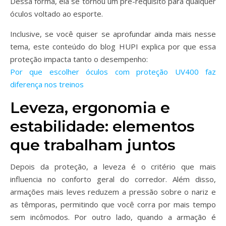
Dessa forma, ela se tornou um pré-requisito para qualquer
óculos voltado ao esporte.
Inclusive, se você quiser se aprofundar ainda mais nesse
tema, este conteúdo do blog HUPI explica por que essa
proteção impacta tanto o desempenho:
Por que escolher óculos com proteção UV400 faz
diferença nos treinos
Leveza, ergonomia e
estabilidade: elementos
que trabalham juntos
Depois da proteção, a leveza é o critério que mais
influencia no conforto geral do corredor. Além disso,
armações mais leves reduzem a pressão sobre o nariz e
as têmporas, permitindo que você corra por mais tempo
sem incômodos. Por outro lado, quando a armação é