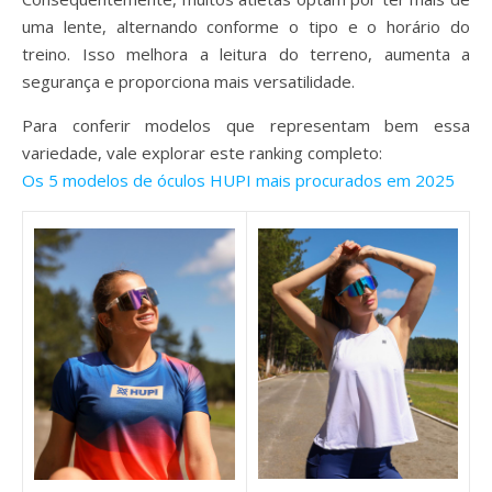
uma lente, alternando conforme o tipo e o horário do
treino. Isso melhora a leitura do terreno, aumenta a
segurança e proporciona mais versatilidade.
Para conferir modelos que representam bem essa
variedade, vale explorar este ranking completo:
Os 5 modelos de óculos HUPI mais procurados em 2025