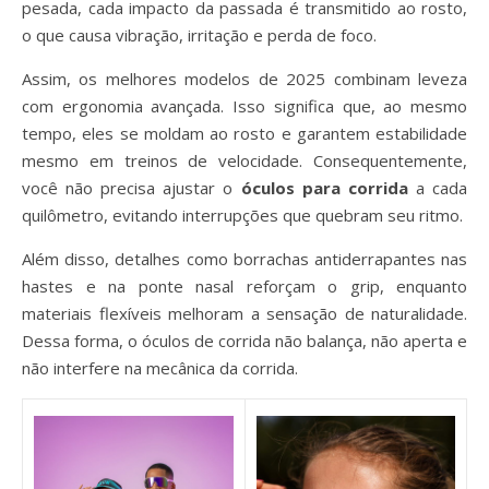
pesada, cada impacto da passada é transmitido ao rosto,
o que causa vibração, irritação e perda de foco.
Assim, os melhores modelos de 2025 combinam leveza
com ergonomia avançada. Isso significa que, ao mesmo
tempo, eles se moldam ao rosto e garantem estabilidade
mesmo em treinos de velocidade. Consequentemente,
você não precisa ajustar o
óculos para corrida
a cada
quilômetro, evitando interrupções que quebram seu ritmo.
Além disso, detalhes como borrachas antiderrapantes nas
hastes e na ponte nasal reforçam o grip, enquanto
materiais flexíveis melhoram a sensação de naturalidade.
Dessa forma, o óculos de corrida não balança, não aperta e
não interfere na mecânica da corrida.