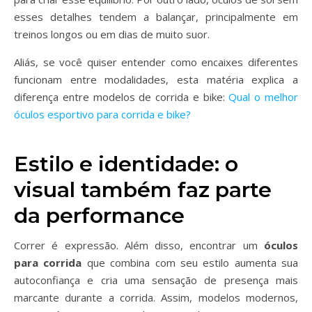
esses detalhes tendem a balançar, principalmente em
treinos longos ou em dias de muito suor.
Aliás, se você quiser entender como encaixes diferentes
funcionam entre modalidades, esta matéria explica a
diferença entre modelos de corrida e bike:
Qual o melhor
óculos esportivo para corrida e bike?
Estilo e identidade: o
visual também faz parte
da performance
Correr é expressão. Além disso, encontrar um
óculos
para corrida
que combina com seu estilo aumenta sua
autoconfiança e cria uma sensação de presença mais
marcante durante a corrida. Assim, modelos modernos,