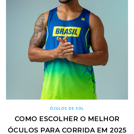
ÓCULOS DE SOL
COMO ESCOLHER O MELHOR
ÓCULOS PARA CORRIDA EM 2025