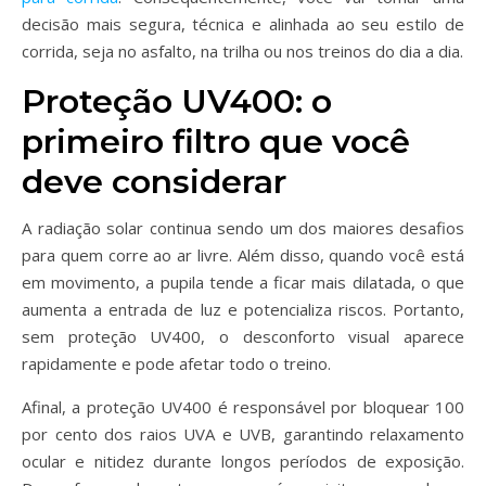
decisão mais segura, técnica e alinhada ao seu estilo de
corrida, seja no asfalto, na trilha ou nos treinos do dia a dia.
Proteção UV400: o
primeiro filtro que você
deve considerar
A radiação solar continua sendo um dos maiores desafios
para quem corre ao ar livre. Além disso, quando você está
em movimento, a pupila tende a ficar mais dilatada, o que
aumenta a entrada de luz e potencializa riscos. Portanto,
sem proteção UV400, o desconforto visual aparece
rapidamente e pode afetar todo o treino.
Afinal, a proteção UV400 é responsável por bloquear 100
por cento dos raios UVA e UVB, garantindo relaxamento
ocular e nitidez durante longos períodos de exposição.