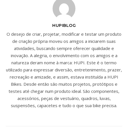
HUPIBLOG
O desejo de criar, projetar, modificar e testar um produto
de criação própria moveu os amigos a iniciarem suas
atividades, buscando sempre oferecer qualidade e
inovação. A alegria, o envolvimento com os amigos e a
natureza deram nome à marca: HUPI. Este é o termo
utilizado para expressar diversão, entretenimento, prazer,
recreação e amizade, e assim, estava instituída a HUPI
Bikes. Desde então são muitos projetos, protótipos e
testes até chegar num produto ideal. São componentes,
acessórios, peças de vestuário, quadros, luvas,
suspensões, capacetes e tudo o que sua bike precisa.