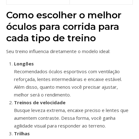
Como escolher o melhor
óculos para corrida para
cada tipo de treino
Seu treino influencia diretamente o modelo ideal:
Longões
Recomendados óculos esportivos com ventilação
reforçada, lentes intermediárias e encaixe estável.
Além disso, quanto menos você precisar ajustar,
melhor será o rendimento.
Treinos de velocidade
Busque leveza extrema, encaixe preciso e lentes que
aumentem contraste. Dessa forma, você ganha
agilidade visual para responder ao terreno.
Trilhas