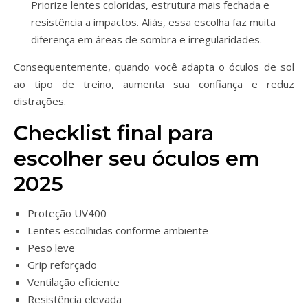
Priorize lentes coloridas, estrutura mais fechada e
resistência a impactos. Aliás, essa escolha faz muita
diferença em áreas de sombra e irregularidades.
Consequentemente, quando você adapta o óculos de sol
ao tipo de treino, aumenta sua confiança e reduz
distrações.
Checklist final para
escolher seu óculos em
2025
Proteção UV400
Lentes escolhidas conforme ambiente
Peso leve
Grip reforçado
Ventilação eficiente
Resistência elevada