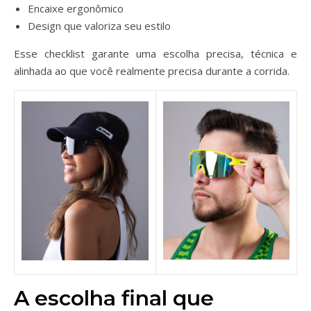
Encaixe ergonômico
Design que valoriza seu estilo
Esse checklist garante uma escolha precisa, técnica e
alinhada ao que você realmente precisa durante a corrida.
A escolha final que