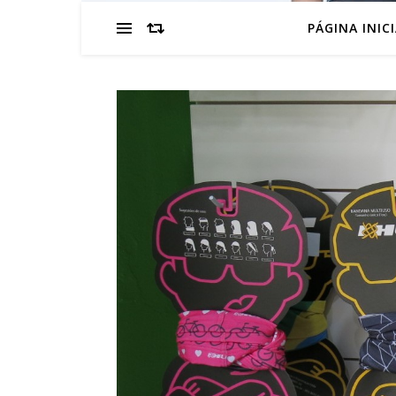
PÁGINA INIC