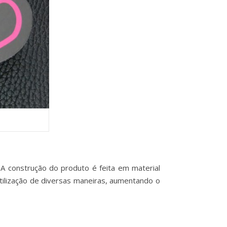
 A construção do produto é feita em material
 utilização de diversas maneiras, aumentando o