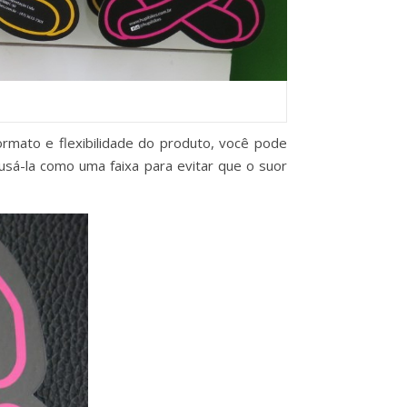
rmato e flexibilidade do produto, você pode
 usá-la como uma faixa para evitar que o suor