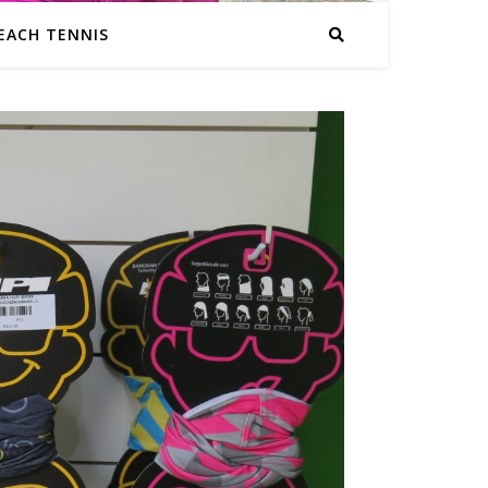
EACH TENNIS