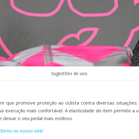
Sugestões de uso.
m que promove proteção ao ciclista contra diversas situações.
sua execução mais confortável. A elasticidade do item permite a
e deixar o seu pedal mais estiloso.
lismo no nosso site!