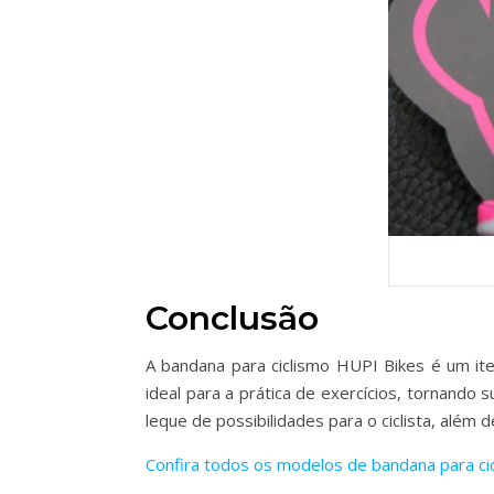
Conclusão
A bandana para ciclismo HUPI Bikes é um ite
ideal para a prática de exercícios, tornando 
leque de possibilidades para o ciclista, além d
Confira todos os modelos de bandana para cic