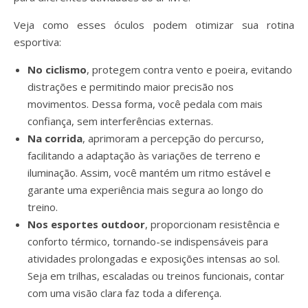
Veja como esses óculos podem otimizar sua rotina
esportiva:
No ciclismo
, protegem contra vento e poeira, evitando
distrações e permitindo maior precisão nos
movimentos. Dessa forma, você pedala com mais
confiança, sem interferências externas.
Na corrida
, aprimoram a percepção do percurso,
facilitando a adaptação às variações de terreno e
iluminação. Assim, você mantém um ritmo estável e
garante uma experiência mais segura ao longo do
treino.
Nos esportes outdoor
, proporcionam resistência e
conforto térmico, tornando-se indispensáveis para
atividades prolongadas e exposições intensas ao sol.
Seja em trilhas, escaladas ou treinos funcionais, contar
com uma visão clara faz toda a diferença.