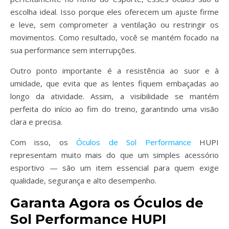
escolha ideal. Isso porque eles oferecem um ajuste firme
e leve, sem comprometer a ventilação ou restringir os
movimentos. Como resultado, você se mantém focado na
sua performance sem interrupções.
Outro ponto importante é a resistência ao suor e à
umidade, que evita que as lentes fiquem embaçadas ao
longo da atividade. Assim, a visibilidade se mantém
perfeita do início ao fim do treino, garantindo uma visão
clara e precisa.
Com isso, os
Óculos de Sol Performance
HUPI
representam muito mais do que um simples acessório
esportivo — são um item essencial para quem exige
qualidade, segurança e alto desempenho.
Garanta Agora os Óculos de
Sol Performance HUPI