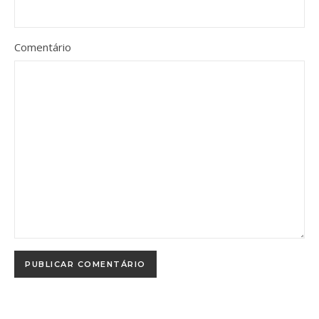
Comentário