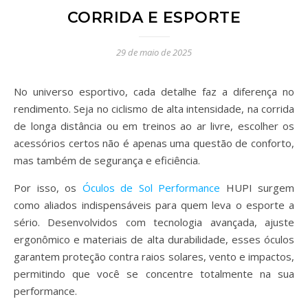
CORRIDA E ESPORTE
29 de maio de 2025
No universo esportivo, cada detalhe faz a diferença no
rendimento. Seja no ciclismo de alta intensidade, na corrida
de longa distância ou em treinos ao ar livre, escolher os
acessórios certos não é apenas uma questão de conforto,
mas também de segurança e eficiência.
Por isso, os
Óculos de Sol Performance
HUPI surgem
como aliados indispensáveis para quem leva o esporte a
sério. Desenvolvidos com tecnologia avançada, ajuste
ergonômico e materiais de alta durabilidade, esses óculos
garantem proteção contra raios solares, vento e impactos,
permitindo que você se concentre totalmente na sua
performance.