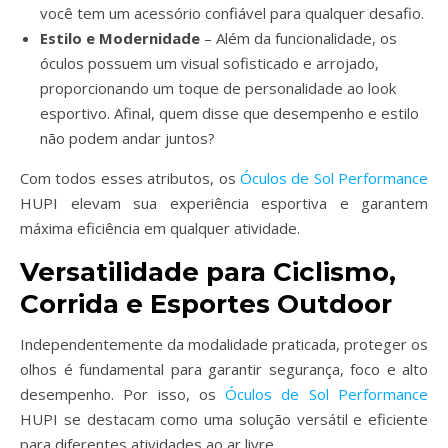
você tem um acessório confiável para qualquer desafio.
Estilo e Modernidade
– Além da funcionalidade, os
óculos possuem um visual sofisticado e arrojado,
proporcionando um toque de personalidade ao look
esportivo. Afinal, quem disse que desempenho e estilo
não podem andar juntos?
Com todos esses atributos, os
Óculos de Sol Performance
HUPI elevam sua experiência esportiva e garantem
máxima eficiência em qualquer atividade.
Versatilidade para Ciclismo,
Corrida e Esportes Outdoor
Independentemente da modalidade praticada, proteger os
olhos é fundamental para garantir segurança, foco e alto
desempenho. Por isso, os
Óculos de Sol Performance
HUPI se destacam como uma solução versátil e eficiente
para diferentes atividades ao ar livre.