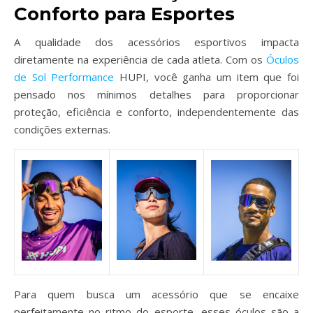
Conforto para Esportes
A qualidade dos acessórios esportivos impacta
diretamente na experiência de cada atleta. Com os
Óculos
de Sol Performance
HUPI, você ganha um item que foi
pensado nos mínimos detalhes para proporcionar
proteção, eficiência e conforto, independentemente das
condições externas.
Para quem busca um acessório que se encaixe
perfeitamente no ritmo do esporte, esses óculos são a