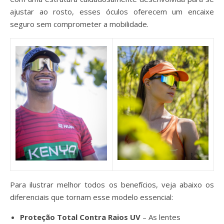
ajustar ao rosto, esses óculos oferecem um encaixe
seguro sem comprometer a mobilidade.
Para ilustrar melhor todos os benefícios, veja abaixo os
diferenciais que tornam esse modelo essencial:
Proteção Total Contra Raios UV
– As lentes