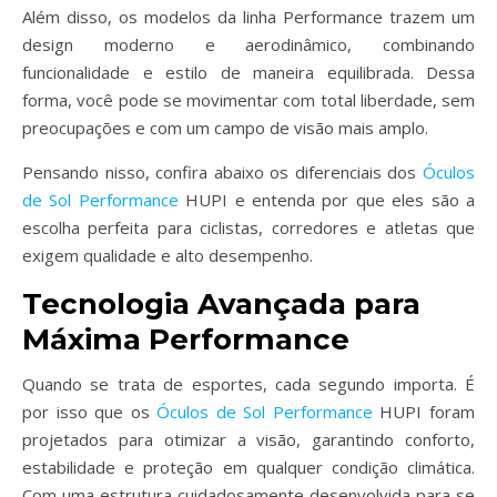
Além disso, os modelos da linha Performance trazem um
design moderno e aerodinâmico, combinando
funcionalidade e estilo de maneira equilibrada. Dessa
forma, você pode se movimentar com total liberdade, sem
preocupações e com um campo de visão mais amplo.
Pensando nisso, confira abaixo os diferenciais dos
Óculos
de Sol Performance
HUPI e entenda por que eles são a
escolha perfeita para ciclistas, corredores e atletas que
exigem qualidade e alto desempenho.
Tecnologia Avançada para
Máxima Performance
Quando se trata de esportes, cada segundo importa. É
por isso que os
Óculos de Sol Performance
HUPI foram
projetados para otimizar a visão, garantindo conforto,
estabilidade e proteção em qualquer condição climática.
Com uma estrutura cuidadosamente desenvolvida para se