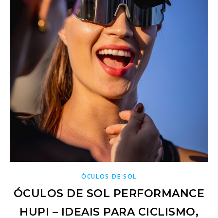
ÓCULOS DE SOL
ÓCULOS DE SOL PERFORMANCE
HUPI – IDEAIS PARA CICLISMO,