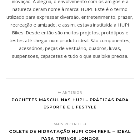
inovação. A alegria, o envolvimento com os amigos e a
natureza deram nome à marca: HUPI. Este é o termo
utilizado para expressar diversão, entretenimento, prazer,
recreação e amizade, e assim, estava instituída a HUPI
Bikes. Desde então são muitos projetos, protótipos e
testes até chegar num produto ideal. São componentes,
acessórios, peças de vestuário, quadros, luvas,
suspensões, capacetes e tudo o que sua bike precisa.
ANTERIOR
POCHETES MASCULINAS HUPI – PRÁTICAS PARA
ESPORTE E LIFESTYLE
MAIS RECENTE
COLETE DE HIDRATAÇÃO HUPI COM REFIL – IDEAL
PARA TREINOS LONGOS