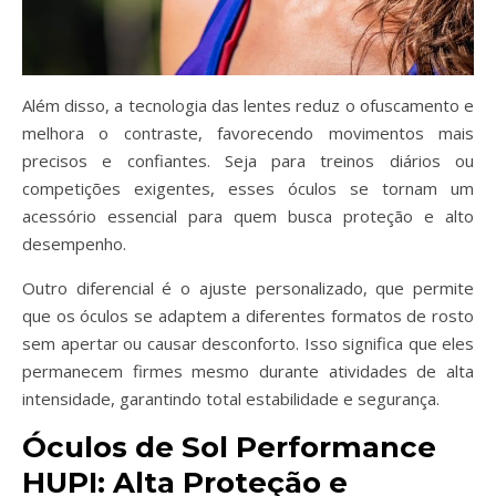
Além disso, a tecnologia das lentes reduz o ofuscamento e
melhora o contraste, favorecendo movimentos mais
precisos e confiantes. Seja para treinos diários ou
competições exigentes, esses óculos se tornam um
acessório essencial para quem busca proteção e alto
desempenho.
Outro diferencial é o ajuste personalizado, que permite
que os óculos se adaptem a diferentes formatos de rosto
sem apertar ou causar desconforto. Isso significa que eles
permanecem firmes mesmo durante atividades de alta
intensidade, garantindo total estabilidade e segurança.
Óculos de Sol Performance
HUPI: Alta Proteção e