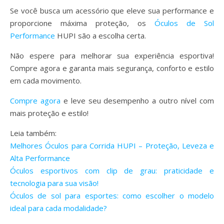
Se você busca um acessório que eleve sua performance e
proporcione máxima proteção, os
Óculos de Sol
Performance
HUPI são a escolha certa.
Não espere para melhorar sua experiência esportiva!
Compre agora e garanta mais segurança, conforto e estilo
em cada movimento.
Compre agora
e leve seu desempenho a outro nível com
mais proteção e estilo!
Leia também:
Melhores Óculos para Corrida HUPI – Proteção, Leveza e
Alta Performance
Óculos esportivos com clip de grau: praticidade e
tecnologia para sua visão!
Óculos de sol para esportes: como escolher o modelo
ideal para cada modalidade?