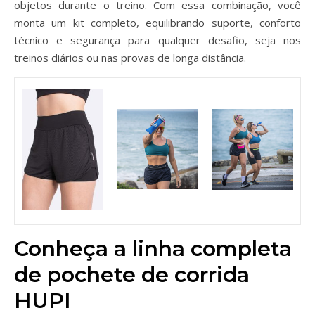
objetos durante o treino. Com essa combinação, você
monta um kit completo, equilibrando suporte, conforto
técnico e segurança para qualquer desafio, seja nos
treinos diários ou nas provas de longa distância.
Conheça a linha completa
de pochete de corrida
HUPI