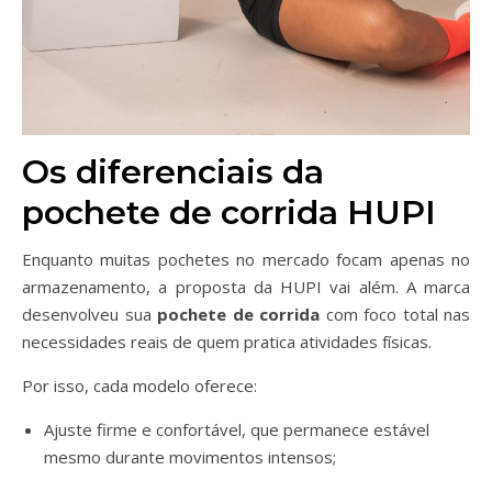
Os diferenciais da
pochete de corrida HUPI
Enquanto muitas pochetes no mercado focam apenas no
armazenamento, a proposta da HUPI vai além. A marca
desenvolveu sua
pochete de corrida
com foco total nas
necessidades reais de quem pratica atividades físicas.
Por isso, cada modelo oferece:
Ajuste firme e confortável, que permanece estável
mesmo durante movimentos intensos;