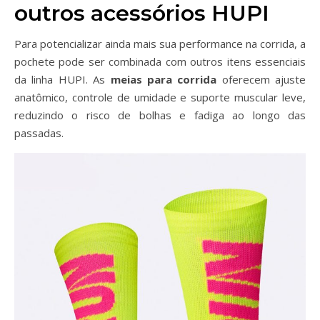
outros acessórios HUPI
Para potencializar ainda mais sua performance na corrida, a
pochete pode ser combinada com outros itens essenciais
da linha HUPI. As
meias para corrida
oferecem ajuste
anatômico, controle de umidade e suporte muscular leve,
reduzindo o risco de bolhas e fadiga ao longo das
passadas.