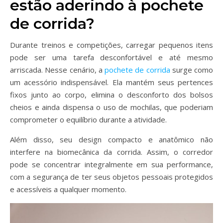
estão aderindo à pochete
de corrida?
Durante treinos e competições, carregar pequenos itens
pode ser uma tarefa desconfortável e até mesmo
arriscada. Nesse cenário, a
pochete de corrida
surge como
um acessório indispensável. Ela mantém seus pertences
fixos junto ao corpo, elimina o desconforto dos bolsos
cheios e ainda dispensa o uso de mochilas, que poderiam
comprometer o equilíbrio durante a atividade.
Além disso, seu design compacto e anatômico não
interfere na biomecânica da corrida. Assim, o corredor
pode se concentrar integralmente em sua performance,
com a segurança de ter seus objetos pessoais protegidos
e acessíveis a qualquer momento.