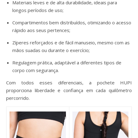
Materiais leves e de alta durabilidade, ideais para
longos períodos de uso;
Compartimentos bem distribuídos, otimizando o acesso
rápido aos seus pertences;
Zíperes reforçados e de fácil manuseio, mesmo com as
mãos suadas ou durante o exercício;
Regulagem prática, adaptável a diferentes tipos de
corpo com segurança.
Com todos esses diferenciais, a pochete HUPI
proporciona liberdade e confiança em cada quilômetro
percorrido.