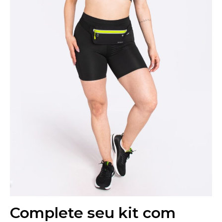
Complete seu kit com