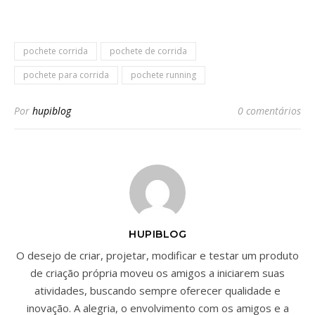
pochete corrida
pochete de corrida
pochete para corrida
pochete running
Por
hupiblog
0 comentários
HUPIBLOG
O desejo de criar, projetar, modificar e testar um produto
de criação própria moveu os amigos a iniciarem suas
atividades, buscando sempre oferecer qualidade e
inovação. A alegria, o envolvimento com os amigos e a