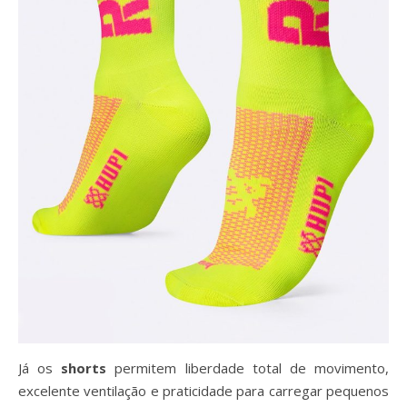
Já os
shorts
permitem liberdade total de movimento,
excelente ventilação e praticidade para carregar pequenos