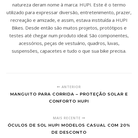
natureza deram nome à marca: HUPI. Este é o termo
utilizado para expressar diversão, entretenimento, prazer,
recreação e amizade, e assim, estava instituída a HUPI
Bikes. Desde então são muitos projetos, protótipos e
testes até chegar num produto ideal. São componentes,
acessórios, peças de vestuário, quadros, luvas,
suspensões, capacetes e tudo o que sua bike precisa.
ANTERIOR
MANGUITO PARA CORRIDA – PROTEÇÃO SOLAR E
CONFORTO HUPI
MAIS RECENTE
ÓCULOS DE SOL HUPI MODELOS CASUAL COM 20%
DE DESCONTO