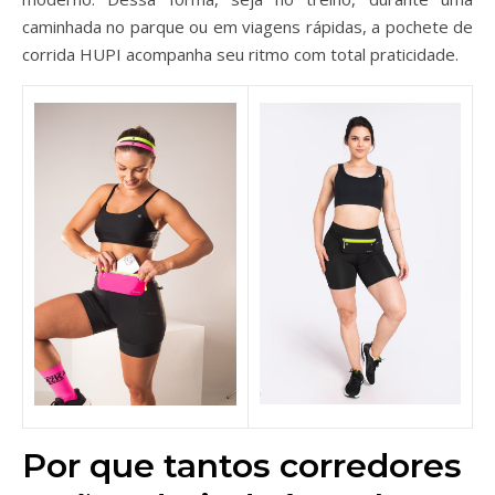
caminhada no parque ou em viagens rápidas, a pochete de
corrida HUPI acompanha seu ritmo com total praticidade.
Por que tantos corredores