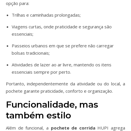
opção para:
Trilhas e caminhadas prolongadas;
Viagens curtas, onde praticidade e segurança são
essenciais;
Passeios urbanos em que se prefere não carregar
bolsas tradicionais;
Atividades de lazer ao ar livre, mantendo os itens
essenciais sempre por perto.
Portanto, independentemente da atividade ou do local, a
pochete garante praticidade, conforto e organização.
Funcionalidade, mas
também estilo
Além de funcional, a
pochete de corrida
HUPI agrega