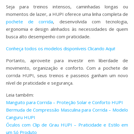
Seja para treinos intensos, caminhadas longas ou
momentos de lazer, a HUPI oferece uma linha completa de
pochete de corrida
, desenvolvida com tecnologia,
ergonomia e design alinhados às necessidades de quem
busca alto desempenho com praticidade.
Conheça todos os modelos disponíveis Clicando Aqui!
Portanto, aproveite para investir em liberdade de
movimento, organização e conforto. Com a pochete de
corrida HUPI, seus treinos e passeios ganham um novo
nível de praticidade e segurança.
Leia também:
Manguito para Corrida – Proteção Solar e Conforto HUPI
Bermuda de Compressão Masculina para Corrida – Modelo
Canguru HUPI
Óculos com Clip de Grau HUPI – Praticidade e Estilo em
um Só Produto