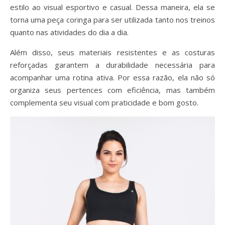
estilo ao visual esportivo e casual. Dessa maneira, ela se
torna uma peça coringa para ser utilizada tanto nos treinos
quanto nas atividades do dia a dia.
Além disso, seus materiais resistentes e as costuras
reforçadas garantem a durabilidade necessária para
acompanhar uma rotina ativa. Por essa razão, ela não só
organiza seus pertences com eficiência, mas também
complementa seu visual com praticidade e bom gosto.