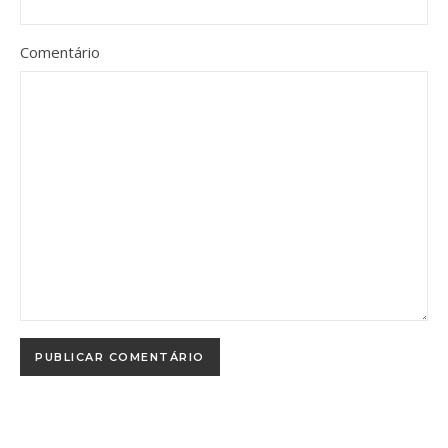
Comentário