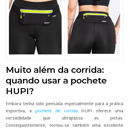
Muito além da corrida:
quando usar a pochete
HUPI?
Embora tenha sido pensada especialmente para a prática
esportiva, a
pochete de corrida
HUPI oferece uma
versatilidade que ultrapassa as pistas.
Consequentemente, tornou-se também uma excelente