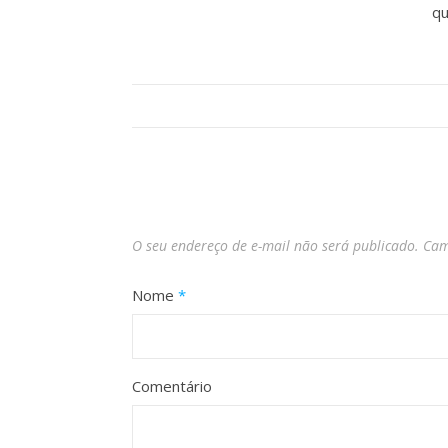
qu
O seu endereço de e-mail não será publicado.
Cam
Nome
*
Comentário