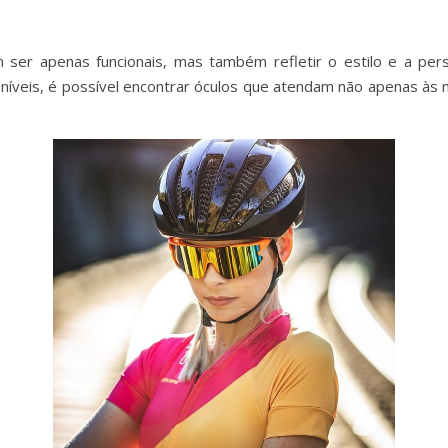
am ser apenas funcionais, mas também refletir o estilo e a 
níveis, é possível encontrar óculos que atendam não apenas à