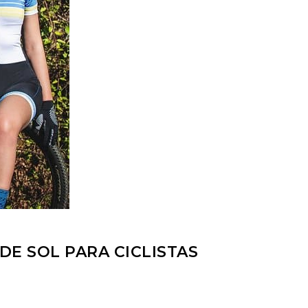
E SOL PARA CICLISTAS