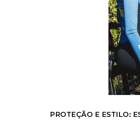
PROTEÇÃO E ESTILO: 