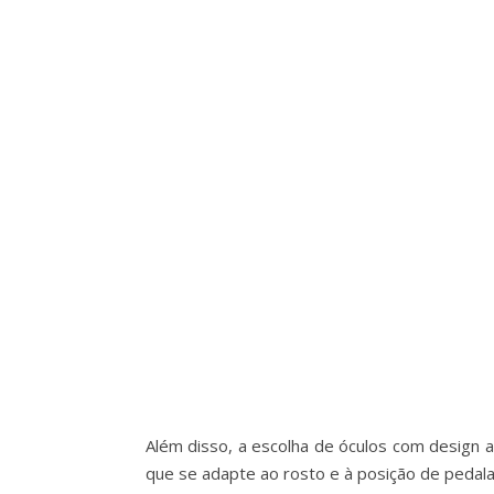
Além disso, a escolha de óculos com design a
que se adapte ao rosto e à posição de pedala