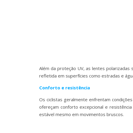
Além da proteção UV, as lentes polarizadas s
refletida em superfícies como estradas e água
Conforto e resistência
Os ciclistas geralmente enfrentam condições 
ofereçam conforto excepcional e resistência
estável mesmo em movimentos bruscos.