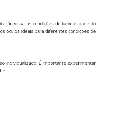
roteção visual às condições de luminosidade do
os óculos ideais para diferentes condições de
so individualizado. É importante experimentar
tes.