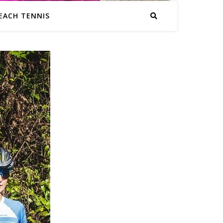
EACH TENNIS