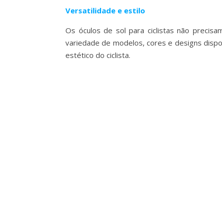
Versatilidade e estilo
Os óculos de sol para ciclistas não precis
variedade de modelos, cores e designs dispo
estético do ciclista.