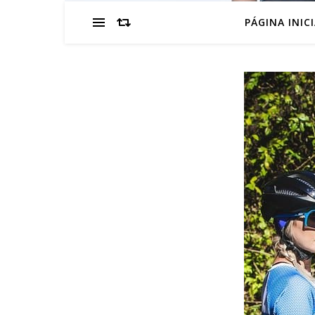
PÁGINA INIC