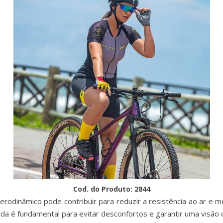
Cod. do Produto: 2844
erodinâmico pode contribuir para reduzir a resistência ao ar e m
da é fundamental para evitar desconfortos e garantir uma visão c