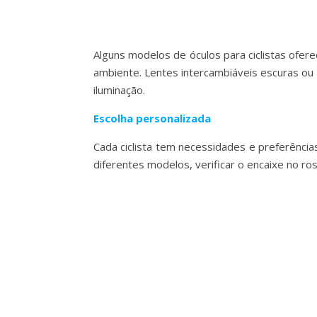
Alguns modelos de óculos para ciclistas ofere
ambiente. Lentes intercambiáveis escuras ou 
iluminação.
Escolha personalizada
Cada ciclista tem necessidades e preferência
diferentes modelos, verificar o encaixe no ro