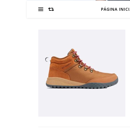
PÁGINA INIC