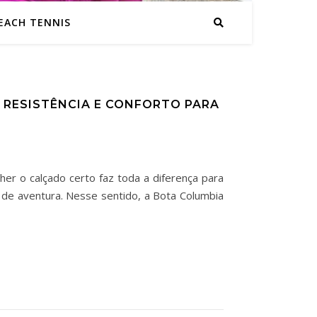
EACH TENNIS
 RESISTÊNCIA E CONFORTO PARA
lher o calçado certo faz toda a diferença para
 de aventura. Nesse sentido, a Bota Columbia