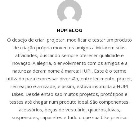
HUPIBLOG
O desejo de criar, projetar, modificar e testar um produto
de criação própria moveu os amigos a iniciarem suas
atividades, buscando sempre oferecer qualidade e
inovação. A alegria, o envolvimento com os amigos e a
natureza deram nome à marca: HUPI. Este é o termo
utilizado para expressar diversão, entretenimento, prazer,
recreação e amizade, e assim, estava instituída a HUPI
Bikes. Desde então são muitos projetos, protótipos e
testes até chegar num produto ideal. São componentes,
acessórios, peças de vestuário, quadros, luvas,
suspensões, capacetes e tudo o que sua bike precisa.