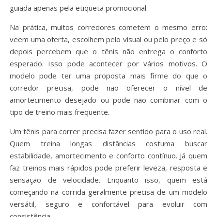
guiada apenas pela etiqueta promocional.
Na prática, muitos corredores cometem o mesmo erro:
veem uma oferta, escolhem pelo visual ou pelo preço e só
depois percebem que o tênis não entrega o conforto
esperado. Isso pode acontecer por vários motivos. O
modelo pode ter uma proposta mais firme do que o
corredor precisa, pode não oferecer o nível de
amortecimento desejado ou pode não combinar com o
tipo de treino mais frequente.
Um tênis para correr precisa fazer sentido para o uso real.
Quem treina longas distâncias costuma buscar
estabilidade, amortecimento e conforto contínuo. Já quem
faz treinos mais rápidos pode preferir leveza, resposta e
sensação de velocidade. Enquanto isso, quem está
começando na corrida geralmente precisa de um modelo
versátil, seguro e confortável para evoluir com
consistência.