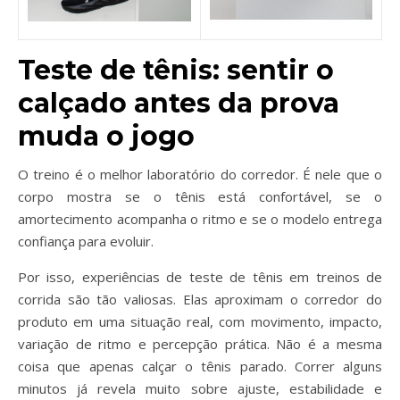
Teste de tênis: sentir o
calçado antes da prova
muda o jogo
O treino é o melhor laboratório do corredor. É nele que o
corpo mostra se o tênis está confortável, se o
amortecimento acompanha o ritmo e se o modelo entrega
confiança para evoluir.
Por isso, experiências de teste de tênis em treinos de
corrida são tão valiosas. Elas aproximam o corredor do
produto em uma situação real, com movimento, impacto,
variação de ritmo e percepção prática. Não é a mesma
coisa que apenas calçar o tênis parado. Correr alguns
minutos já revela muito sobre ajuste, estabilidade e