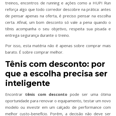
treinos, encontros de running e ações como a HUPI Run
reforça algo que todo corredor descobre na prática: antes
de pensar apenas na oferta, é preciso pensar na escolha
certa. Afinal, um bom desconto só vale a pena quando o
tênis acompanha o seu objetivo, respeita sua pisada e
entrega segurança durante o treino.
Por isso, esta matéria não é apenas sobre comprar mais
barato. É sobre comprar melhor.
Tênis com desconto: por
que a escolha precisa ser
inteligente
Encontrar
tênis com desconto
pode ser uma ótima
oportunidade para renovar o equipamento, testar um novo
modelo ou investir em um calçado de performance com
melhor custo-benefício. Porém, a decisão não deve ser