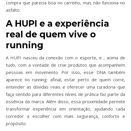
compra que parecia boa no carrinho, mas não funciona no
asfalto.
A HUPI e a experiência
real de quem vive o
running
A HUPI nasceu da conexão com o esporte, e , acima de
tudo, com a vontade de criar produtos que acompanhem
pessoas em movimento. Por isso, esse DNA também
aparece no running: afinal, estar perto de quem corre,
entender as dúvidas reais e oferecer uma curadoria que
faça sentido para diferentes níveis de prática faz parte da
essência da marca. Além disso, essa proximidade permite
transformar experiência em orientação, ajudando cada
corredor a escolher com mais segurança, conforto e
propósito.