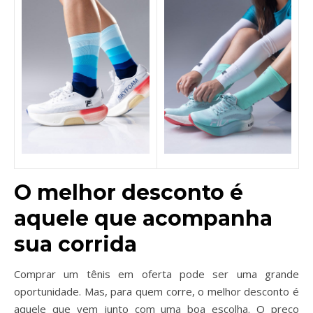
O melhor desconto é
aquele que acompanha
sua corrida
Comprar um tênis em oferta pode ser uma grande
oportunidade. Mas, para quem corre, o melhor desconto é
aquele que vem junto com uma boa escolha. O preço