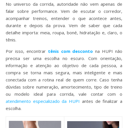
No universo da corrida, autoridade não vem apenas de
falar sobre performance. Vem de escutar o corredor,
acompanhar treinos, entender o que acontece antes,
durante e depois da prova. Vem de saber que cada
detalhe importa: meia, roupa, boné, hidratação e, claro, o
tênis.
Por isso, encontrar
tênis com desconto
na HUPI não
precisa ser uma escolha no escuro. Com orientação,
informação e atenção ao objetivo de cada pessoa, a
compra se torna mais segura, mais inteligente e mais
conectada com a rotina real de quem corre. Caso tenha
dúvidas sobre numeração, amortecimento, tipo de treino
ou modelo ideal para corrida, vale contar com o
atendimento especializado da HUPI
antes de finalizar a
escolha.