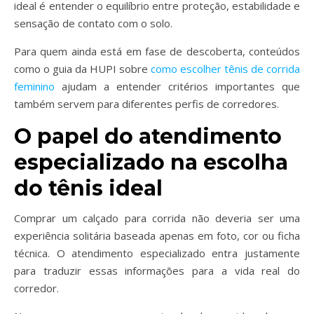
ideal é entender o equilíbrio entre proteção, estabilidade e
sensação de contato com o solo.
Para quem ainda está em fase de descoberta, conteúdos
como o guia da HUPI sobre
como escolher tênis de corrida
feminino
ajudam a entender critérios importantes que
também servem para diferentes perfis de corredores.
O papel do atendimento
especializado na escolha
do tênis ideal
Comprar um calçado para corrida não deveria ser uma
experiência solitária baseada apenas em foto, cor ou ficha
técnica. O atendimento especializado entra justamente
para traduzir essas informações para a vida real do
corredor.