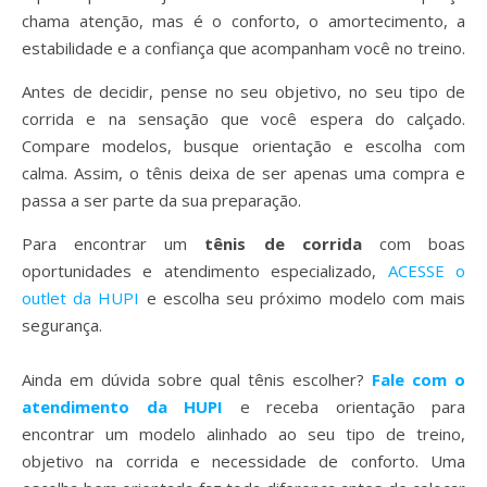
chama atenção, mas é o conforto, o amortecimento, a
estabilidade e a confiança que acompanham você no treino.
Antes de decidir, pense no seu objetivo, no seu tipo de
corrida e na sensação que você espera do calçado.
Compare modelos, busque orientação e escolha com
calma. Assim, o tênis deixa de ser apenas uma compra e
passa a ser parte da sua preparação.
Para encontrar um
tênis de corrida
com boas
oportunidades e atendimento especializado,
ACESSE o
outlet da HUPI
e escolha seu próximo modelo com mais
segurança.
Ainda em dúvida sobre qual tênis escolher?
Fale com o
atendimento da HUPI
e receba orientação para
encontrar um modelo alinhado ao seu tipo de treino,
objetivo na corrida e necessidade de conforto. Uma