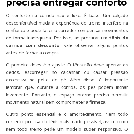
precisa entregar conforto
O conforto na corrida não é luxo. É base. Um calçado
desconfortável muda a experiência do treino, interfere na
confiança e pode fazer o corredor compensar movimentos
de forma inadequada. Por isso, ao procurar um
tênis de
corrida com desconto
, vale observar alguns pontos
antes de fechar a compra.
O primeiro deles é o ajuste. O tênis não deve apertar os
dedos, escorregar no calcanhar ou causar pressão
excessiva no peito do pé. Além disso, é importante
lembrar que, durante a corrida, os pés podem inchar
levemente. Portanto, o espaço interno precisa permitir
movimento natural sem comprometer a firmeza.
Outro ponto essencial é o amortecimento. Nem todo
corredor precisa do tênis mais macio possível, assim como
nem todo treino pede um modelo super responsivo. O