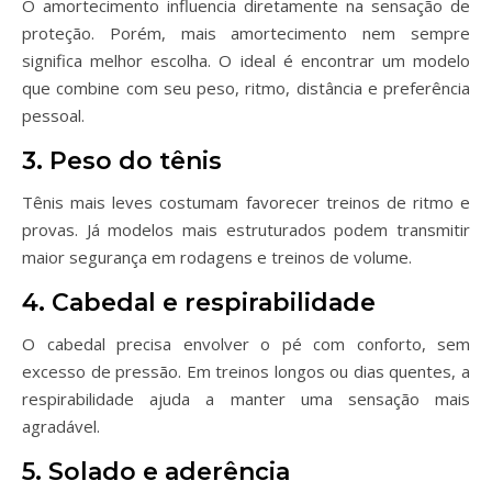
O amortecimento influencia diretamente na sensação de
proteção. Porém, mais amortecimento nem sempre
significa melhor escolha. O ideal é encontrar um modelo
que combine com seu peso, ritmo, distância e preferência
pessoal.
3. Peso do tênis
Tênis mais leves costumam favorecer treinos de ritmo e
provas. Já modelos mais estruturados podem transmitir
maior segurança em rodagens e treinos de volume.
4. Cabedal e respirabilidade
O cabedal precisa envolver o pé com conforto, sem
excesso de pressão. Em treinos longos ou dias quentes, a
respirabilidade ajuda a manter uma sensação mais
agradável.
5. Solado e aderência