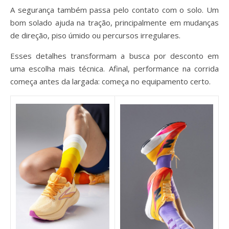
A segurança também passa pelo contato com o solo. Um
bom solado ajuda na tração, principalmente em mudanças
de direção, piso úmido ou percursos irregulares.
Esses detalhes transformam a busca por desconto em
uma escolha mais técnica. Afinal, performance na corrida
começa antes da largada: começa no equipamento certo.