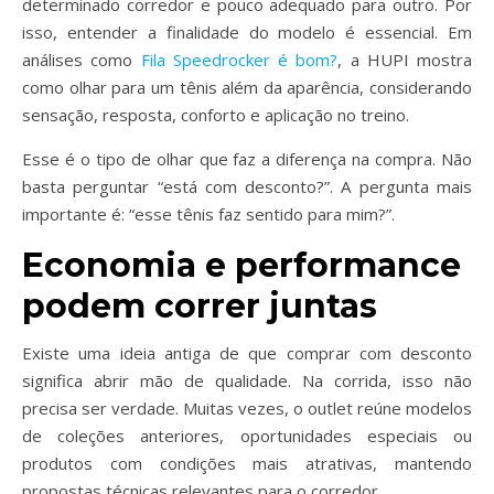
determinado corredor e pouco adequado para outro. Por
isso, entender a finalidade do modelo é essencial. Em
análises como
Fila Speedrocker é bom?
, a HUPI mostra
como olhar para um tênis além da aparência, considerando
sensação, resposta, conforto e aplicação no treino.
Esse é o tipo de olhar que faz a diferença na compra. Não
basta perguntar “está com desconto?”. A pergunta mais
importante é: “esse tênis faz sentido para mim?”.
Economia e performance
podem correr juntas
Existe uma ideia antiga de que comprar com desconto
significa abrir mão de qualidade. Na corrida, isso não
precisa ser verdade. Muitas vezes, o outlet reúne modelos
de coleções anteriores, oportunidades especiais ou
produtos com condições mais atrativas, mantendo
propostas técnicas relevantes para o corredor.