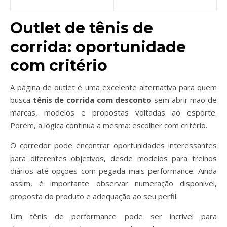
Outlet de tênis de
corrida: oportunidade
com critério
A página de outlet é uma excelente alternativa para quem
busca
tênis de corrida com desconto
sem abrir mão de
marcas, modelos e propostas voltadas ao esporte.
Porém, a lógica continua a mesma: escolher com critério.
O corredor pode encontrar oportunidades interessantes
para diferentes objetivos, desde modelos para treinos
diários até opções com pegada mais performance. Ainda
assim, é importante observar numeração disponível,
proposta do produto e adequação ao seu perfil.
Um tênis de performance pode ser incrível para