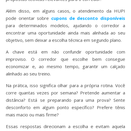
Além disso, em alguns casos, o atendimento da HUPI
pode orientar sobre
cupons de desconto disponíveis
para determinados modelos, ajudando o corredor a
encontrar uma oportunidade ainda mais alinhada ao seu
objetivo, sem deixar a escolha técnica em segundo plano.
A chave está em não confundir oportunidade com
improviso. O corredor que escolhe bem consegue
economizar e, ao mesmo tempo, garantir um calçado
alinhado ao seu treino.
Na prática, isso significa olhar para a própria rotina. Você
corre quantas vezes por semana? Pretende aumentar a
distância? Está se preparando para uma prova? Sente
desconforto em algum ponto específico? Prefere tênis
mais macio ou mais firme?
Essas respostas direcionam a escolha e evitam aquela