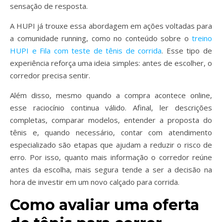
sensação de resposta.
A HUPI já trouxe essa abordagem em ações voltadas para
a comunidade running, como no conteúdo sobre o
treino
HUPI e Fila com teste de tênis de corrida
. Esse tipo de
experiência reforça uma ideia simples: antes de escolher, o
corredor precisa sentir.
Além disso, mesmo quando a compra acontece online,
esse raciocínio continua válido. Afinal, ler descrições
completas, comparar modelos, entender a proposta do
tênis e, quando necessário, contar com atendimento
especializado são etapas que ajudam a reduzir o risco de
erro. Por isso, quanto mais informação o corredor reúne
antes da escolha, mais segura tende a ser a decisão na
hora de investir em um novo calçado para corrida.
Como avaliar uma oferta