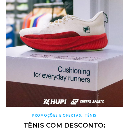
,
PROMOÇÕES E OFERTAS
TÊNIS
TÊNIS COM DESCONTO: