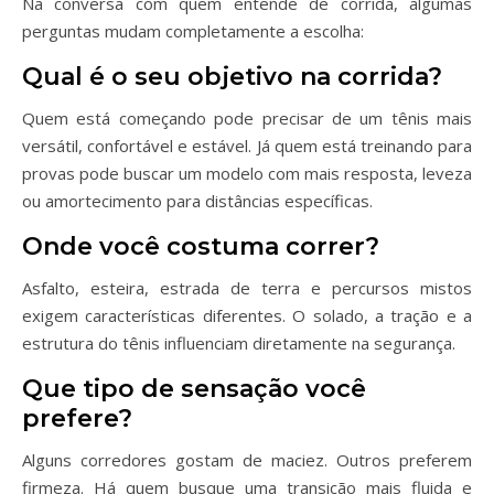
Na conversa com quem entende de corrida, algumas
perguntas mudam completamente a escolha:
Qual é o seu objetivo na corrida?
Quem está começando pode precisar de um tênis mais
versátil, confortável e estável. Já quem está treinando para
provas pode buscar um modelo com mais resposta, leveza
ou amortecimento para distâncias específicas.
Onde você costuma correr?
Asfalto, esteira, estrada de terra e percursos mistos
exigem características diferentes. O solado, a tração e a
estrutura do tênis influenciam diretamente na segurança.
Que tipo de sensação você
prefere?
Alguns corredores gostam de maciez. Outros preferem
firmeza. Há quem busque uma transição mais fluida e