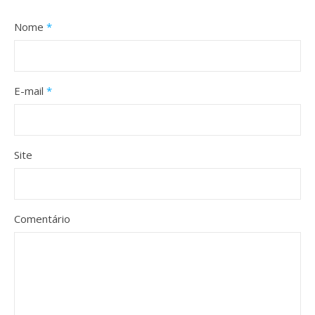
Nome
*
E-mail
*
Site
Comentário