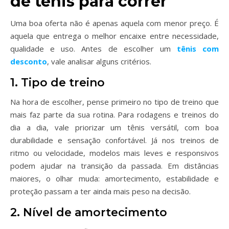
de tênis para correr
Uma boa oferta não é apenas aquela com menor preço. É
aquela que entrega o melhor encaixe entre necessidade,
qualidade e uso. Antes de escolher um
tênis com
desconto
, vale analisar alguns critérios.
1. Tipo de treino
Na hora de escolher, pense primeiro no tipo de treino que
mais faz parte da sua rotina. Para rodagens e treinos do
dia a dia, vale priorizar um tênis versátil, com boa
durabilidade e sensação confortável. Já nos treinos de
ritmo ou velocidade, modelos mais leves e responsivos
podem ajudar na transição da passada. Em distâncias
maiores, o olhar muda: amortecimento, estabilidade e
proteção passam a ter ainda mais peso na decisão.
2. Nível de amortecimento