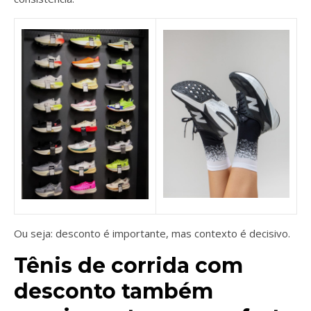
Ou seja: desconto é importante, mas contexto é decisivo.
Tênis de corrida com
desconto também