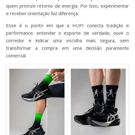
quem priorize retorno de energia. Por isso, experimentar
e receber orientação faz diferença.
Esse é o ponto em que a HUPI conecta tradição e
performance: entender o esporte de verdade, ouvir o
corredor e indicar uma escolha mais segura, sem
transformar a compra em uma decisão puramente
comercial.