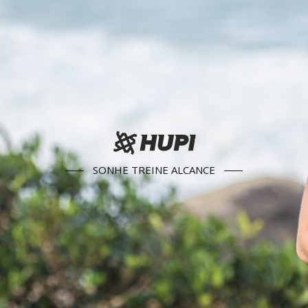
SONHE TREINE ALCANCE