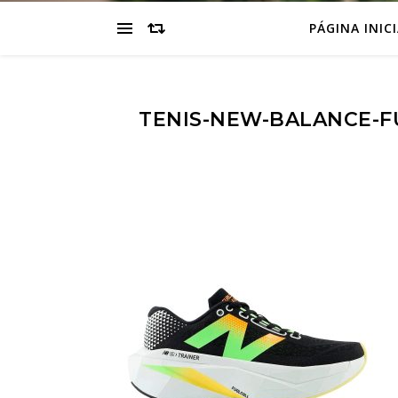
PÁGINA INIC
TENIS-NEW-BALANCE-F