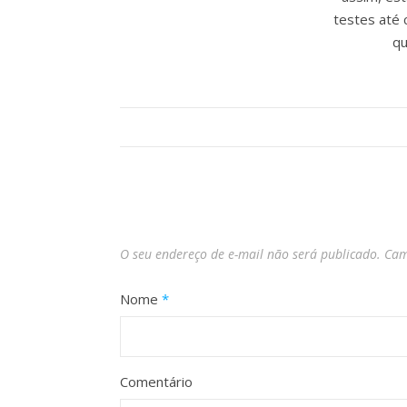
testes até 
qu
O seu endereço de e-mail não será publicado.
Cam
Nome
*
Comentário