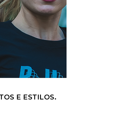
TOS E ESTILOS.