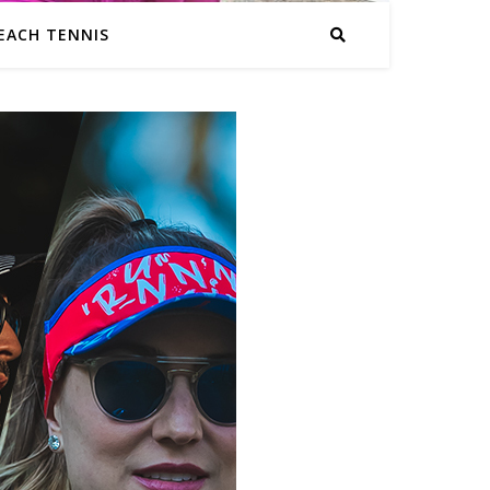
EACH TENNIS