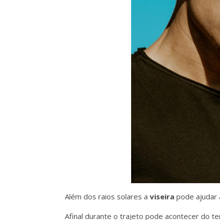
Além dos raios solares a
viseira
pode ajudar 
Afinal durante o trajeto pode acontecer do 