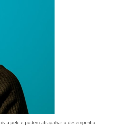
dicais a pele e podem atrapalhar o desempenho