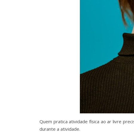
Quem pratica atividade física ao ar livre pr
durante a atividade.