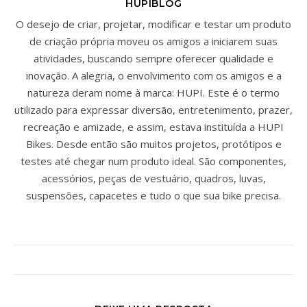
HUPIBLOG
O desejo de criar, projetar, modificar e testar um produto
de criação própria moveu os amigos a iniciarem suas
atividades, buscando sempre oferecer qualidade e
inovação. A alegria, o envolvimento com os amigos e a
natureza deram nome à marca: HUPI. Este é o termo
utilizado para expressar diversão, entretenimento, prazer,
recreação e amizade, e assim, estava instituída a HUPI
Bikes. Desde então são muitos projetos, protótipos e
testes até chegar num produto ideal. São componentes,
acessórios, peças de vestuário, quadros, luvas,
suspensões, capacetes e tudo o que sua bike precisa.