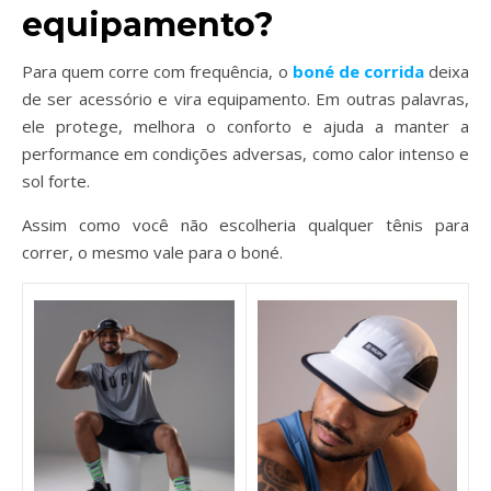
equipamento?
Para quem corre com frequência, o
boné de corrida
deixa
de ser acessório e vira equipamento. Em outras palavras,
ele protege, melhora o conforto e ajuda a manter a
performance em condições adversas, como calor intenso e
sol forte.
Assim como você não escolheria qualquer tênis para
correr, o mesmo vale para o boné.