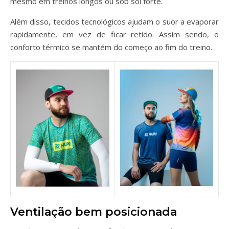
mesmo em treinos longos ou sob sol forte.
Além disso, tecidos tecnológicos ajudam o suor a evaporar
rapidamente, em vez de ficar retido. Assim sendo, o
conforto térmico se mantém do começo ao fim do treino.
Ventilação bem posicionada