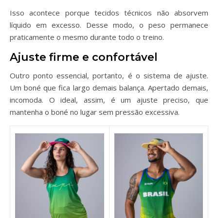
Isso acontece porque tecidos técnicos não absorvem
líquido em excesso. Desse modo, o peso permanece
praticamente o mesmo durante todo o treino.
Ajuste firme e confortável
Outro ponto essencial, portanto, é o sistema de ajuste.
Um boné que fica largo demais balança. Apertado demais,
incomoda. O ideal, assim, é um ajuste preciso, que
mantenha o boné no lugar sem pressão excessiva.