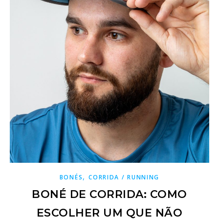
,
BONÉS
CORRIDA / RUNNING
BONÉ DE CORRIDA: COMO
ESCOLHER UM QUE NÃO