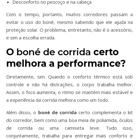
Desconforto no pescoço e na cabeça
Com o tempo, portanto, muitos corredores passam a
evitar o uso do boné, mesmo sabendo que ele ajuda na
proteção solar. O problema, entretanto, não é o acessório,
e sim a escolha errada.
O
boné de corrida
certo
melhora a performance?
Diretamente, sim. Quando o conforto térmico está sob
controle e não há distrações, o corpo trabalha melhor.
Assim, o foco aumenta, o ritmo se mantém mais estável e
a experiência da corrida melhora como um todo.
Além disso, o
boné de corrida
certo complementa o kit
do corredor, bem como uma boa meia de poliamida, óculos
de corrida ou uma camiseta leve. Tudo isso,
conjuntamente, trabalha para entregar mais conforto e