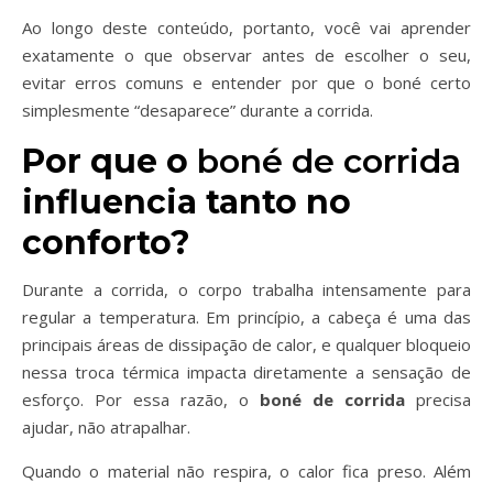
Ao longo deste conteúdo, portanto, você vai aprender
exatamente o que observar antes de escolher o seu,
evitar erros comuns e entender por que o boné certo
simplesmente “desaparece” durante a corrida.
Por que o
boné de corrida
influencia tanto no
conforto?
Durante a corrida, o corpo trabalha intensamente para
regular a temperatura. Em princípio, a cabeça é uma das
principais áreas de dissipação de calor, e qualquer bloqueio
nessa troca térmica impacta diretamente a sensação de
esforço. Por essa razão, o
boné de corrida
precisa
ajudar, não atrapalhar.
Quando o material não respira, o calor fica preso. Além