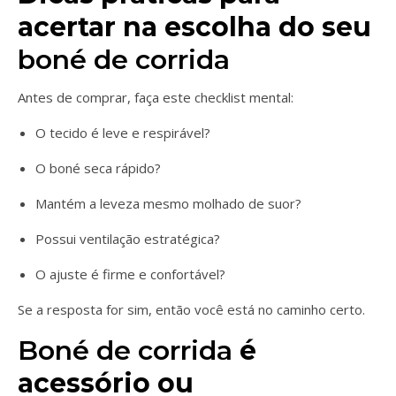
acertar na escolha do seu
boné de corrida
Antes de comprar, faça este checklist mental:
O tecido é leve e respirável?
O boné seca rápido?
Mantém a leveza mesmo molhado de suor?
Possui ventilação estratégica?
O ajuste é firme e confortável?
Se a resposta for sim, então você está no caminho certo.
Boné de corrida
é
acessório ou