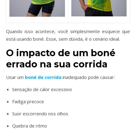
Quando isso acontece, você simplesmente esquece que
está usando boné. Esse, sem dúvida, é o cenário ideal.
O impacto de um boné
errado na sua corrida
Usar um
boné de corrida
inadequado pode causar:
Sensação de calor excessivo
Fadiga precoce
Suor escorrendo nos olhos
Quebra de ritmo