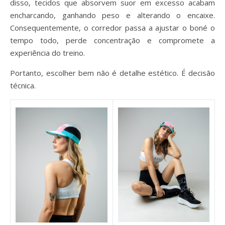
disso, tecidos que absorvem suor em excesso acabam
encharcando, ganhando peso e alterando o encaixe.
Consequentemente, o corredor passa a ajustar o boné o
tempo todo, perde concentração e compromete a
experiência do treino.
Portanto, escolher bem não é detalhe estético. É decisão
técnica.