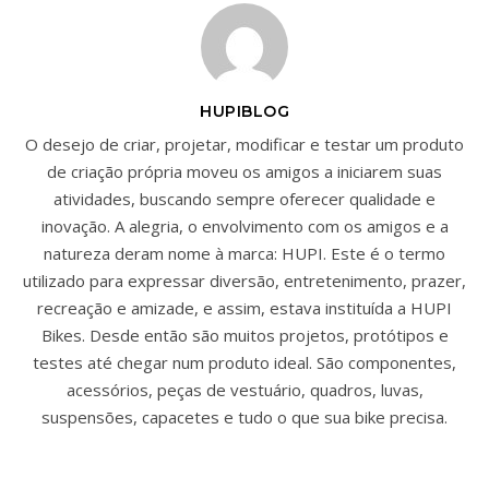
HUPIBLOG
O desejo de criar, projetar, modificar e testar um produto
de criação própria moveu os amigos a iniciarem suas
atividades, buscando sempre oferecer qualidade e
inovação. A alegria, o envolvimento com os amigos e a
natureza deram nome à marca: HUPI. Este é o termo
utilizado para expressar diversão, entretenimento, prazer,
recreação e amizade, e assim, estava instituída a HUPI
Bikes. Desde então são muitos projetos, protótipos e
testes até chegar num produto ideal. São componentes,
acessórios, peças de vestuário, quadros, luvas,
suspensões, capacetes e tudo o que sua bike precisa.