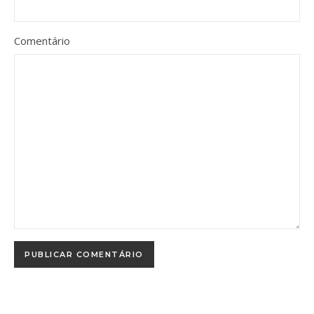
Comentário