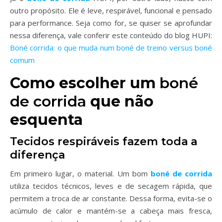
outro propósito. Ele é leve, respirável, funcional e pensado
para performance. Seja como for, se quiser se aprofundar
nessa diferença, vale conferir este conteúdo do blog HUPI:
Boné corrida: o que muda num boné de treino versus boné
comum
Como escolher um
boné
de corrida
que não
esquenta
Tecidos respiráveis fazem toda a
diferença
Em primeiro lugar, o material. Um bom
boné de corrida
utiliza tecidos técnicos, leves e de secagem rápida, que
permitem a troca de ar constante. Dessa forma, evita-se o
acúmulo de calor e mantém-se a cabeça mais fresca,