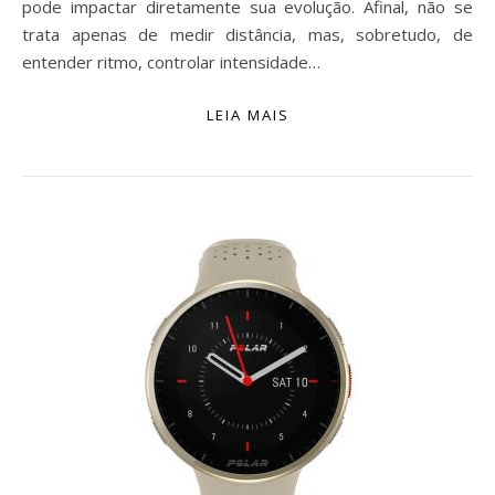
pode impactar diretamente sua evolução. Afinal, não se
trata apenas de medir distância, mas, sobretudo, de
entender ritmo, controlar intensidade…
LEIA MAIS