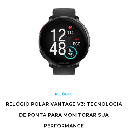
RELÓGIO
RELÓGIO POLAR VANTAGE V3: TECNOLOGIA
DE PONTA PARA MONITORAR SUA
PERFORMANCE