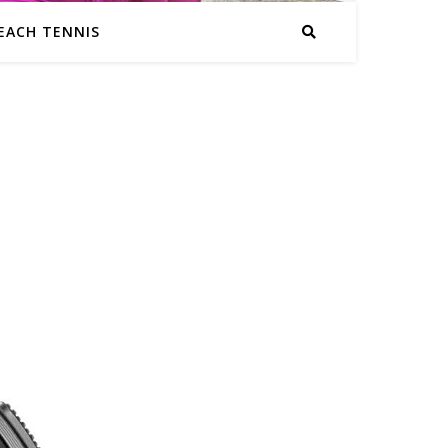
EACH TENNIS