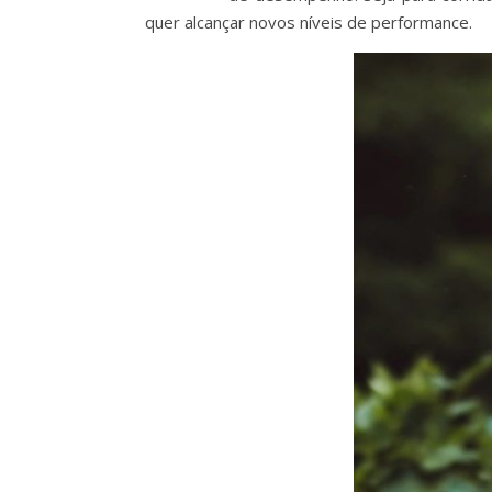
quer alcançar novos níveis de performance.