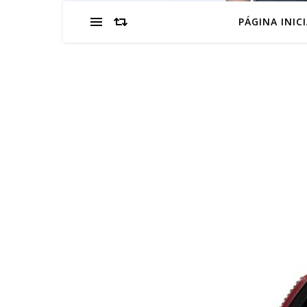
PÁGINA INIC