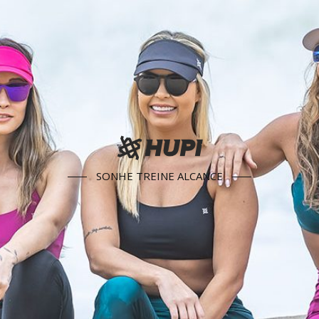
SONHE TREINE ALCANCE