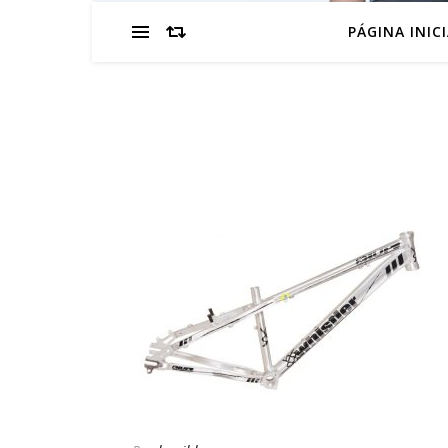
PÁGINA INIC