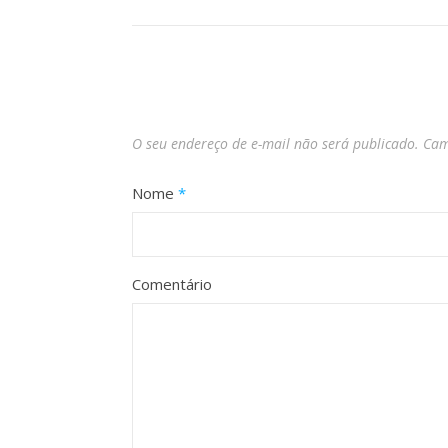
O seu endereço de e-mail não será publicado.
Cam
Nome
*
Comentário