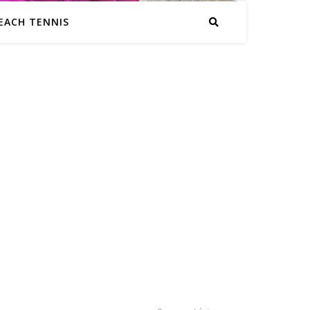
EACH TENNIS