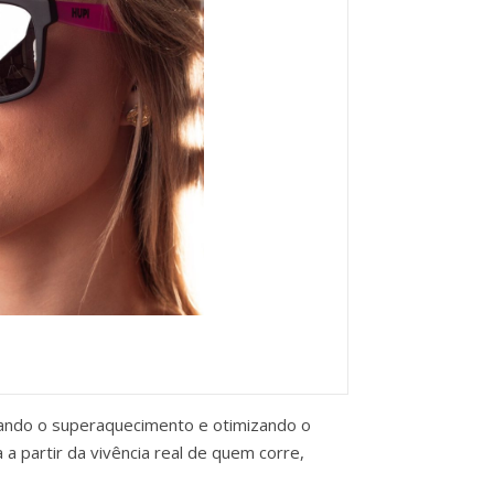
itando o superaquecimento e otimizando o
 partir da vivência real de quem corre,