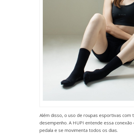
Além disso, o uso de roupas esportivas com t
desempenho. A HUPI entende essa conexão ent
pedala e se movimenta todos os dias.