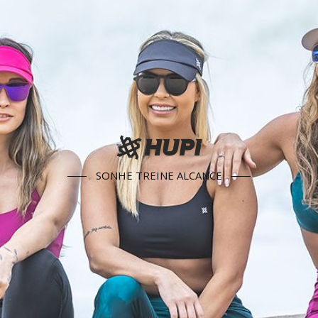
SONHE TREINE ALCANCE