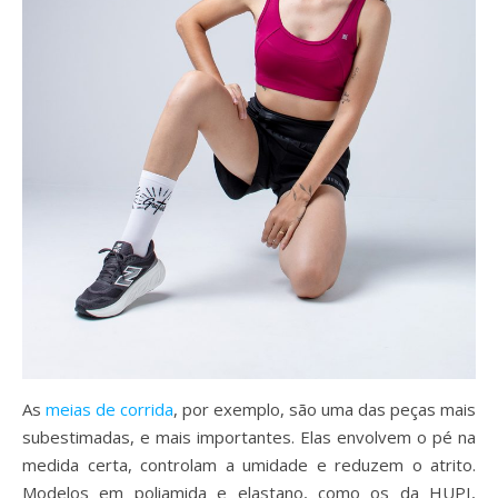
As
meias de corrida
, por exemplo, são uma das peças mais
subestimadas, e mais importantes. Elas envolvem o pé na
medida certa, controlam a umidade e reduzem o atrito.
Modelos em poliamida e elastano, como os da HUPI,