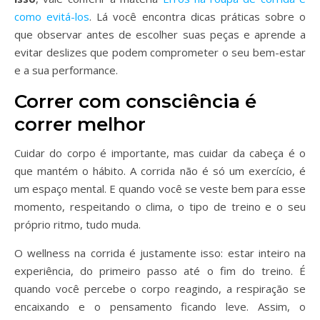
como evitá-los
. Lá você encontra dicas práticas sobre o
que observar antes de escolher suas peças e aprende a
evitar deslizes que podem comprometer o seu bem-estar
e a sua performance.
Correr com consciência é
correr melhor
Cuidar do corpo é importante, mas cuidar da cabeça é o
que mantém o hábito. A corrida não é só um exercício, é
um espaço mental. E quando você se veste bem para esse
momento, respeitando o clima, o tipo de treino e o seu
próprio ritmo, tudo muda.
O wellness na corrida é justamente isso: estar inteiro na
experiência, do primeiro passo até o fim do treino. É
quando você percebe o corpo reagindo, a respiração se
encaixando e o pensamento ficando leve. Assim, o