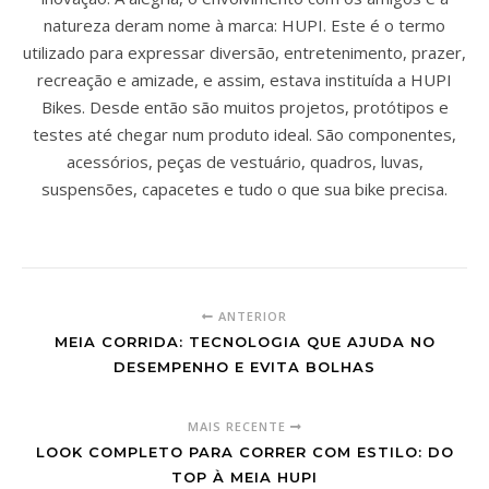
natureza deram nome à marca: HUPI. Este é o termo
utilizado para expressar diversão, entretenimento, prazer,
recreação e amizade, e assim, estava instituída a HUPI
Bikes. Desde então são muitos projetos, protótipos e
testes até chegar num produto ideal. São componentes,
acessórios, peças de vestuário, quadros, luvas,
suspensões, capacetes e tudo o que sua bike precisa.
ANTERIOR
MEIA CORRIDA: TECNOLOGIA QUE AJUDA NO
DESEMPENHO E EVITA BOLHAS
MAIS RECENTE
LOOK COMPLETO PARA CORRER COM ESTILO: DO
TOP À MEIA HUPI