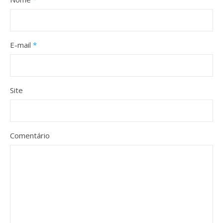
E-mail
*
Site
Comentário