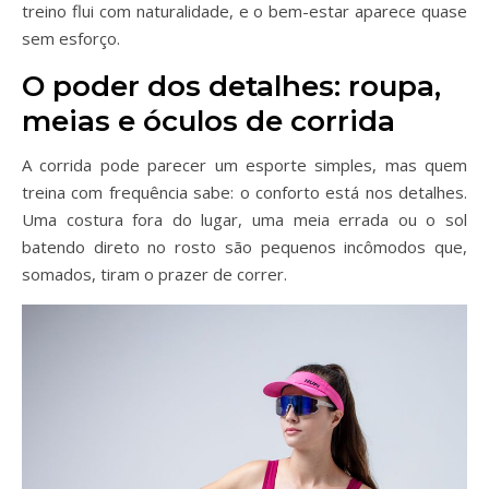
treino flui com naturalidade, e o bem-estar aparece quase
sem esforço.
O poder dos detalhes: roupa,
meias e óculos de corrida
A corrida pode parecer um esporte simples, mas quem
treina com frequência sabe: o conforto está nos detalhes.
Uma costura fora do lugar, uma meia errada ou o sol
batendo direto no rosto são pequenos incômodos que,
somados, tiram o prazer de correr.