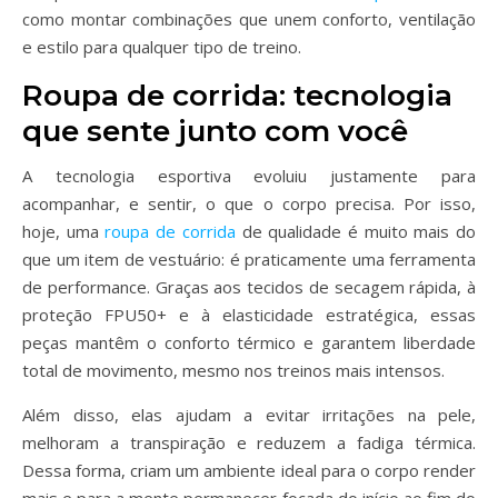
como montar combinações que unem conforto, ventilação
e estilo para qualquer tipo de treino.
Roupa de corrida: tecnologia
que sente junto com você
A tecnologia esportiva evoluiu justamente para
acompanhar, e sentir, o que o corpo precisa. Por isso,
hoje, uma
roupa de corrida
de qualidade é muito mais do
que um item de vestuário: é praticamente uma ferramenta
de performance. Graças aos tecidos de secagem rápida, à
proteção FPU50+ e à elasticidade estratégica, essas
peças mantêm o conforto térmico e garantem liberdade
total de movimento, mesmo nos treinos mais intensos.
Além disso, elas ajudam a evitar irritações na pele,
melhoram a transpiração e reduzem a fadiga térmica.
Dessa forma, criam um ambiente ideal para o corpo render