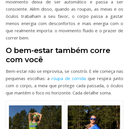
movimento deixa de ser automático e passa a ser
consciente. Além disso, quando as roupas, as meias e os
óculos trabalham a seu favor, o corpo passa a gastar
menos energia com desconfortos e mais energia com o
que realmente importa: o movimento fluido e o prazer de
correr bem.
O bem-estar também corre
com você
Bem-estar não se improvisa, se constrói. E ele começa nas
pequenas escolhas: a
roupa de corrida
que respira junto
com o corpo, a meia que protege cada passada, o óculos
que mantém o foco no horizonte. Cada detalhe soma.