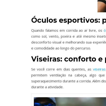
Óculos esportivos: 
Quando falamos em corrida ao ar livre, os
ó
como sol, vento, poeira e até mesmo inseto
desconforto visual e melhorando sua experiê
e comodidade ao longo do percurso.
Viseiras: conforto e
Se você corre em dias quentes, as
viseiras
permitem ventilação na cabeça, algo qu
superaquecimento durante a corrida. Além dis
durante a atividade.