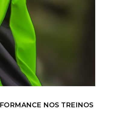
ERFORMANCE NOS TREINOS