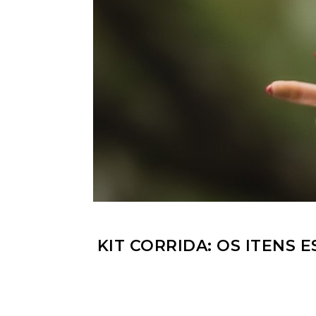
KIT CORRIDA: OS ITENS