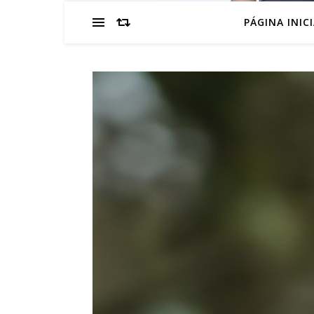
PÁGINA INIC