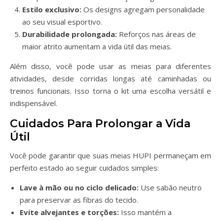
Estilo exclusivo:
Os designs agregam personalidade
ao seu visual esportivo.
Durabilidade prolongada:
Reforços nas áreas de
maior atrito aumentam a vida útil das meias.
Além disso, você pode usar as meias para diferentes
atividades, desde corridas longas até caminhadas ou
treinos funcionais. Isso torna o kit uma escolha versátil e
indispensável.
Cuidados Para Prolongar a Vida
Útil
Você pode garantir que suas meias HUPI permaneçam em
perfeito estado ao seguir cuidados simples:
Lave à mão ou no ciclo delicado:
Use sabão neutro
para preservar as fibras do tecido.
Evite alvejantes e torções:
Isso mantém a