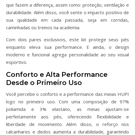
que fazem a diferença, assim como: proteção, ventilação e
durabilidade. Além disso, você sente o impacto positivo de
sua qualidade em cada passada, seja em corridas,
caminhadas ou treinos na academia.
Com dois pares exclusivos, este kit protege seus pés
enquanto eleva sua performance. E ainda, o design
moderno e funcional agrega personalidade ao seu visual
esportivo.
Conforto e Alta Performance
Desde o Primeiro Uso
Você percebe o conforto e a performance das meias HUPI
logo no primeiro uso. Com uma composição de 97%
poliamida e 3% elastano, as meias ajustam-se
perfeitamente aos pés, oferecendo flexibilidade e
liberdade de movimento. Além disso, o reforço nos
calcanhares e dedos aumenta a durabilidade, garantindo