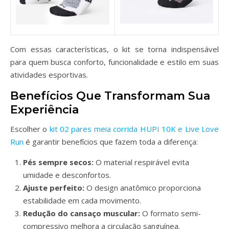
Com essas características, o kit se torna indispensável
para quem busca conforto, funcionalidade e estilo em suas
atividades esportivas.
Benefícios Que Transformam Sua
Experiência
Escolher o
kit 02 pares meia corrida HUPI 10K e Live Love
Run
é garantir benefícios que fazem toda a diferença:
Pés sempre secos:
O material respirável evita
umidade e desconfortos.
Ajuste perfeito:
O design anatômico proporciona
estabilidade em cada movimento.
Redução do cansaço muscular:
O formato semi-
compressivo melhora a circulação sanguínea.