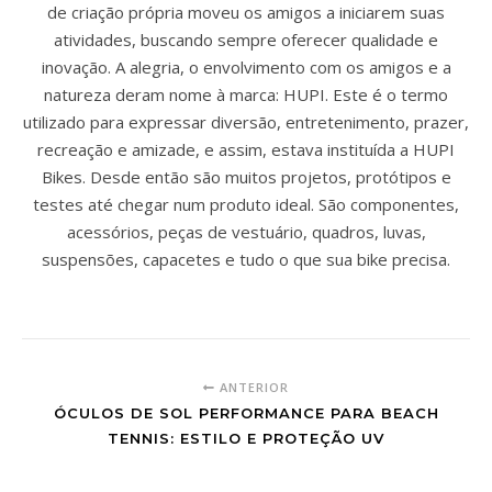
de criação própria moveu os amigos a iniciarem suas
atividades, buscando sempre oferecer qualidade e
inovação. A alegria, o envolvimento com os amigos e a
natureza deram nome à marca: HUPI. Este é o termo
utilizado para expressar diversão, entretenimento, prazer,
recreação e amizade, e assim, estava instituída a HUPI
Bikes. Desde então são muitos projetos, protótipos e
testes até chegar num produto ideal. São componentes,
acessórios, peças de vestuário, quadros, luvas,
suspensões, capacetes e tudo o que sua bike precisa.
ANTERIOR
ÓCULOS DE SOL PERFORMANCE PARA BEACH
TENNIS: ESTILO E PROTEÇÃO UV