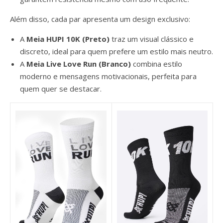
Além disso, cada par apresenta um design exclusivo:
A
Meia HUPI 10K (Preto)
traz um visual clássico e
discreto, ideal para quem prefere um estilo mais neutro.
A
Meia Live Love Run (Branco)
combina estilo
moderno e mensagens motivacionais, perfeita para
quem quer se destacar.