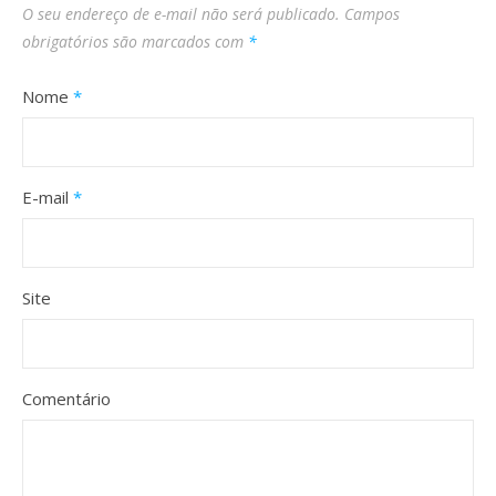
O seu endereço de e-mail não será publicado.
Campos
obrigatórios são marcados com
*
Nome
*
E-mail
*
Site
Comentário