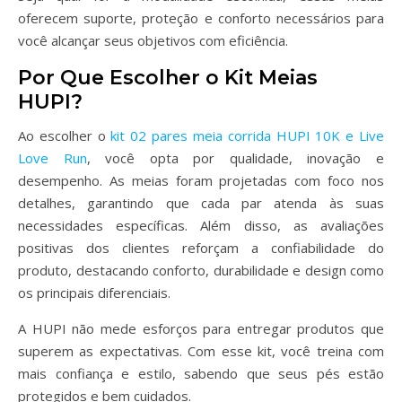
oferecem suporte, proteção e conforto necessários para
você alcançar seus objetivos com eficiência.
Por Que Escolher o Kit Meias
HUPI?
Ao escolher o
kit 02 pares meia corrida HUPI 10K e Live
Love Run
, você opta por qualidade, inovação e
desempenho. As meias foram projetadas com foco nos
detalhes, garantindo que cada par atenda às suas
necessidades específicas. Além disso, as avaliações
positivas dos clientes reforçam a confiabilidade do
produto, destacando conforto, durabilidade e design como
os principais diferenciais.
A HUPI não mede esforços para entregar produtos que
superem as expectativas. Com esse kit, você treina com
mais confiança e estilo, sabendo que seus pés estão
protegidos e bem cuidados.