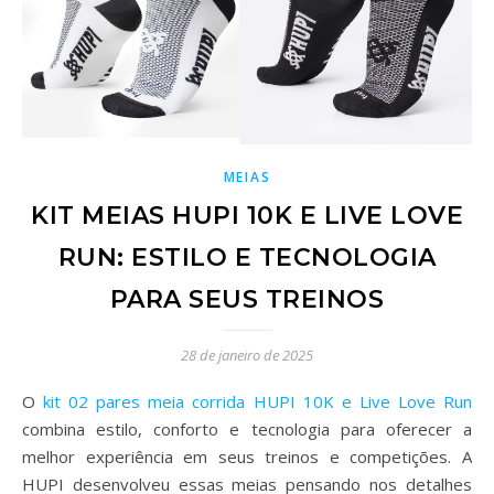
MEIAS
KIT MEIAS HUPI 10K E LIVE LOVE
RUN: ESTILO E TECNOLOGIA
PARA SEUS TREINOS
28 de janeiro de 2025
O
kit 02 pares meia corrida HUPI 10K e Live Love Run
combina estilo, conforto e tecnologia para oferecer a
melhor experiência em seus treinos e competições. A
HUPI desenvolveu essas meias pensando nos detalhes