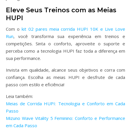
Eleve Seus Treinos com as Meias
HUPI
Com o
kit 02 pares meia corrida HUPI 10K e Live Love
Run
, você transforma sua experiência em treinos e
competições. Sinta o conforto, aproveite o suporte e
perceba como a tecnologia HUPI faz toda a diferença em
sua performance.
Invista em qualidade, alcance seus objetivos e corra com
confiança. Escolha as meias HUPI e desfrute de cada
passo com estilo e eficiência!
Leia também:
Meias de Corrida HUPI: Tecnologia e Conforto em Cada
Passo
Mizuno Wave Vitality 5 Feminino: Conforto e Performance
em Cada Passo