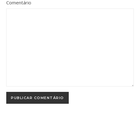
Comentário