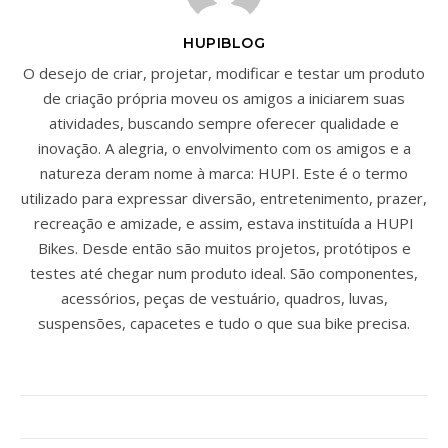
HUPIBLOG
O desejo de criar, projetar, modificar e testar um produto
de criação própria moveu os amigos a iniciarem suas
atividades, buscando sempre oferecer qualidade e
inovação. A alegria, o envolvimento com os amigos e a
natureza deram nome à marca: HUPI. Este é o termo
utilizado para expressar diversão, entretenimento, prazer,
recreação e amizade, e assim, estava instituída a HUPI
Bikes. Desde então são muitos projetos, protótipos e
testes até chegar num produto ideal. São componentes,
acessórios, peças de vestuário, quadros, luvas,
suspensões, capacetes e tudo o que sua bike precisa.