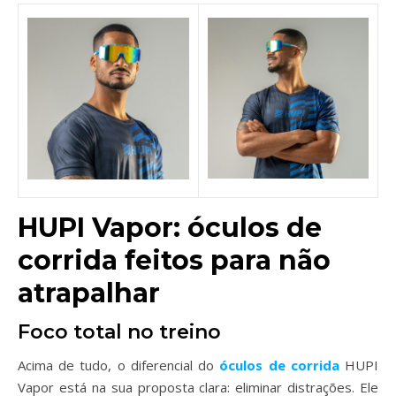
HUPI Vapor: óculos de
corrida feitos para não
atrapalhar
Foco total no treino
Acima de tudo, o diferencial do
óculos de corrida
HUPI
Vapor está na sua proposta clara: eliminar distrações. Ele