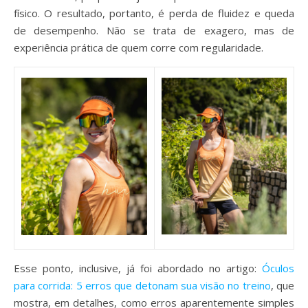
físico. O resultado, portanto, é perda de fluidez e queda
de desempenho. Não se trata de exagero, mas de
experiência prática de quem corre com regularidade.
Esse ponto, inclusive, já foi abordado no artigo:
Óculos
para corrida: 5 erros que detonam sua visão no treino
, que
mostra, em detalhes, como erros aparentemente simples