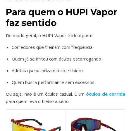
Para quem o HUPI Vapor
faz sentido
De modo geral, o HUPI Vapor é ideal para:
Corredores que treinam com frequência
Quem já se irritou com óculos escorregando
Atletas que valorizam foco e fluidez
Quem busca performance sem excessos
Ou seja, não é um óculos casual. É um
óculos de corrida
para quem leva o treino a sério.