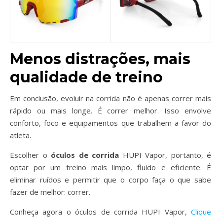
Menos distrações, mais
qualidade de treino
Em conclusão, evoluir na corrida não é apenas correr mais
rápido ou mais longe. É correr melhor. Isso envolve
conforto, foco e equipamentos que trabalhem a favor do
atleta.
Escolher o
óculos de corrida
HUPI Vapor, portanto, é
optar por um treino mais limpo, fluido e eficiente. É
eliminar ruídos e permitir que o corpo faça o que sabe
fazer de melhor: correr.
Conheça agora o óculos de corrida HUPI Vapor,
Clique