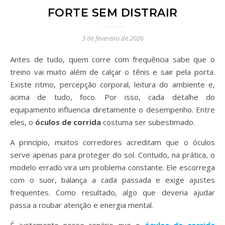
FORTE SEM DISTRAIR
3 de fevereiro de 2026
Antes de tudo, quem corre com frequência sabe que o
treino vai muito além de calçar o tênis e sair pela porta.
Existe ritmo, percepção corporal, leitura do ambiente e,
acima de tudo, foco. Por isso, cada detalhe do
equipamento influencia diretamente o desempenho. Entre
eles, o
óculos de corrida
costuma ser subestimado.
A princípio, muitos corredores acreditam que o óculos
serve apenas para proteger do sol. Contudo, na prática, o
modelo errado vira um problema constante. Ele escorrega
com o suor, balança a cada passada e exige ajustes
frequentes. Como resultado, algo que deveria ajudar
passa a roubar atenção e energia mental.