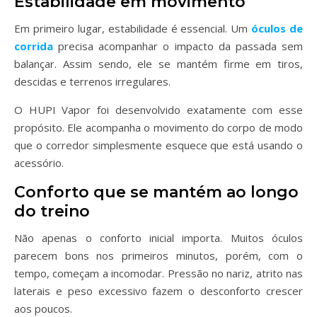
Estabilidade em movimento
Em primeiro lugar, estabilidade é essencial. Um
óculos de
corrida
precisa acompanhar o impacto da passada sem
balançar. Assim sendo, ele se mantém firme em tiros,
descidas e terrenos irregulares.
O HUPI Vapor foi desenvolvido exatamente com esse
propósito. Ele acompanha o movimento do corpo de modo
que o corredor simplesmente esquece que está usando o
acessório.
Conforto que se mantém ao longo
do treino
Não apenas o conforto inicial importa. Muitos óculos
parecem bons nos primeiros minutos, porém, com o
tempo, começam a incomodar. Pressão no nariz, atrito nas
laterais e peso excessivo fazem o desconforto crescer
aos poucos.