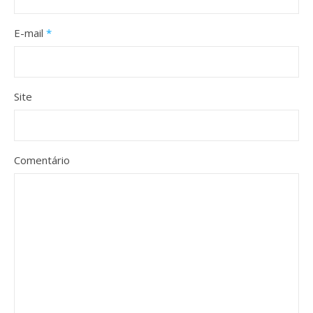
E-mail
*
Site
Comentário