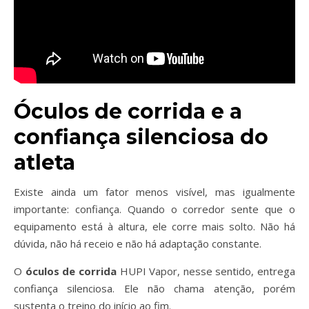
Óculos de corrida e a
confiança silenciosa do
atleta
Existe ainda um fator menos visível, mas igualmente
importante: confiança. Quando o corredor sente que o
equipamento está à altura, ele corre mais solto. Não há
dúvida, não há receio e não há adaptação constante.
O
óculos de corrida
HUPI Vapor, nesse sentido, entrega
confiança silenciosa. Ele não chama atenção, porém
sustenta o treino do início ao fim.