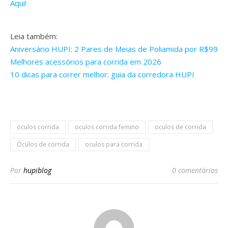
Aqui!
Leia também:
Aniversário HUPI: 2 Pares de Meias de Poliamida por R$99
Melhores acessórios para corrida em 2026
10 dicas para correr melhor: guia da corredora HUPI
oculos corrida
oculos corrida femino
oculos de corrida
Óculos de corrida
oculos para corrida
Por
hupiblog
0 comentários