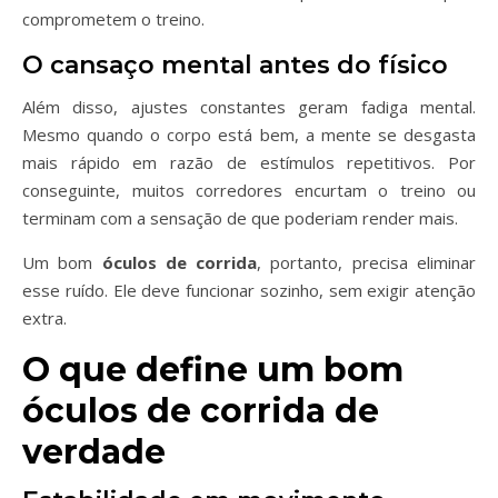
comprometem o treino.
O cansaço mental antes do físico
Além disso, ajustes constantes geram fadiga mental.
Mesmo quando o corpo está bem, a mente se desgasta
mais rápido em razão de estímulos repetitivos. Por
conseguinte, muitos corredores encurtam o treino ou
terminam com a sensação de que poderiam render mais.
Um bom
óculos de corrida
, portanto, precisa eliminar
esse ruído. Ele deve funcionar sozinho, sem exigir atenção
extra.
O que define um bom
óculos de corrida de
verdade