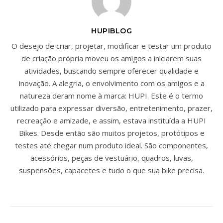
HUPIBLOG
O desejo de criar, projetar, modificar e testar um produto
de criação própria moveu os amigos a iniciarem suas
atividades, buscando sempre oferecer qualidade e
inovação. A alegria, o envolvimento com os amigos e a
natureza deram nome à marca: HUPI. Este é o termo
utilizado para expressar diversão, entretenimento, prazer,
recreação e amizade, e assim, estava instituída a HUPI
Bikes. Desde então são muitos projetos, protótipos e
testes até chegar num produto ideal. São componentes,
acessórios, peças de vestuário, quadros, luvas,
suspensões, capacetes e tudo o que sua bike precisa.