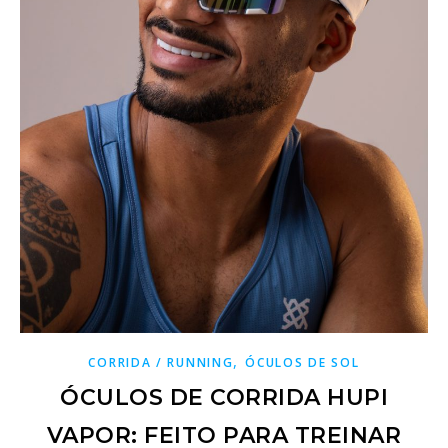
,
CORRIDA / RUNNING
ÓCULOS DE SOL
ÓCULOS DE CORRIDA HUPI
VAPOR: FEITO PARA TREINAR