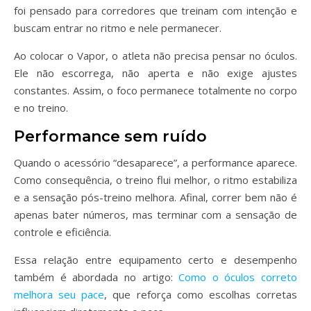
foi pensado para corredores que treinam com intenção e
buscam entrar no ritmo e nele permanecer.
Ao colocar o Vapor, o atleta não precisa pensar no óculos.
Ele não escorrega, não aperta e não exige ajustes
constantes. Assim, o foco permanece totalmente no corpo
e no treino.
Performance sem ruído
Quando o acessório “desaparece”, a performance aparece.
Como consequência, o treino flui melhor, o ritmo estabiliza
e a sensação pós-treino melhora. Afinal, correr bem não é
apenas bater números, mas terminar com a sensação de
controle e eficiência.
Essa relação entre equipamento certo e desempenho
também é abordada no artigo:
Como o óculos correto
melhora seu pace
, que reforça como escolhas corretas