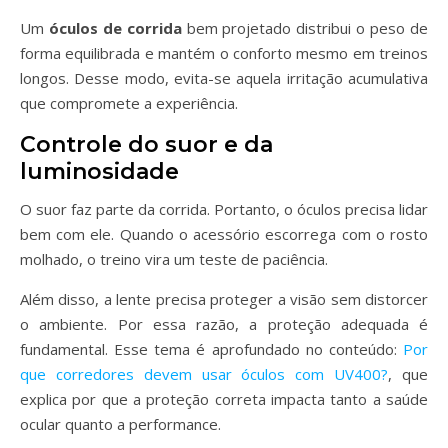
Um
óculos de corrida
bem projetado distribui o peso de
forma equilibrada e mantém o conforto mesmo em treinos
longos. Desse modo, evita-se aquela irritação acumulativa
que compromete a experiência.
Controle do suor e da
luminosidade
O suor faz parte da corrida. Portanto, o óculos precisa lidar
bem com ele. Quando o acessório escorrega com o rosto
molhado, o treino vira um teste de paciência.
Além disso, a lente precisa proteger a visão sem distorcer
o ambiente. Por essa razão, a proteção adequada é
fundamental. Esse tema é aprofundado no conteúdo:
Por
que corredores devem usar óculos com UV400?
, que
explica por que a proteção correta impacta tanto a saúde
ocular quanto a performance.