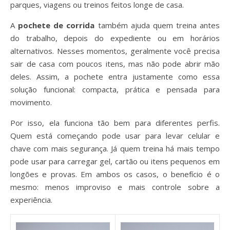
parques, viagens ou treinos feitos longe de casa.
A
pochete de corrida
também ajuda quem treina antes
do trabalho, depois do expediente ou em horários
alternativos. Nesses momentos, geralmente você precisa
sair de casa com poucos itens, mas não pode abrir mão
deles. Assim, a pochete entra justamente como essa
solução funcional: compacta, prática e pensada para
movimento.
Por isso, ela funciona tão bem para diferentes perfis.
Quem está começando pode usar para levar celular e
chave com mais segurança. Já quem treina há mais tempo
pode usar para carregar gel, cartão ou itens pequenos em
longões e provas. Em ambos os casos, o benefício é o
mesmo: menos improviso e mais controle sobre a
experiência.