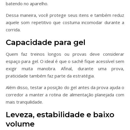
batendo no aparelho.
Dessa maneira, você protege seus itens e também reduz
aquele som repetitivo que costuma incomodar durante a
corrida.
Capacidade para gel
Quem faz treinos longos ou provas deve considerar
espaço para gel. O ideal é que o sachê fique acessível sem
exigir muita manobra. Afinal, durante uma prova,
praticidade também faz parte da estratégia.
Além disso, testar a posição do gel antes da prova ajuda o
corredor a manter a rotina de alimentação planejada com
mais tranquilidade.
Leveza, estabilidade e baixo
volume