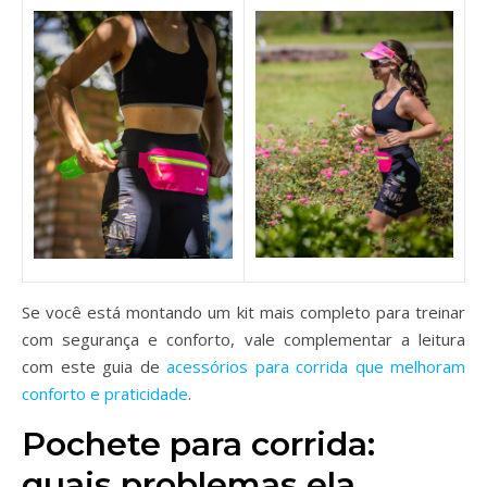
Se você está montando um kit mais completo para treinar
com segurança e conforto, vale complementar a leitura
com este guia de
acessórios para corrida que melhoram
conforto e praticidade
.
Pochete para corrida:
quais problemas ela