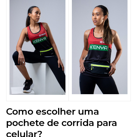
Como escolher uma
pochete de corrida para
celular?