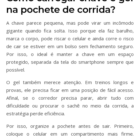
na pochete de corrida?
A chave parece pequena, mas pode virar um incômodo
gigante quando fica solta. Isso porque ela faz barulho,
marca o corpo, pode riscar o celular e ainda corre o risco
de cair se estiver em um bolso sem fechamento seguro.
Por isso, o ideal é manter a chave em um espaço
protegido, separada da tela do smartphone sempre que
possível.
O gel também merece atenção. Em treinos longos e
provas, ele precisa ficar em uma posição de fácil acesso.
Afinal, se o corredor precisa parar, abrir tudo com
dificuldade ou procurar o sachê no meio da corrida, a
estratégia perde eficiência.
Por isso, organize a pochete antes de sair. Primeiro,
coloque o celular em um compartimento mais firme.