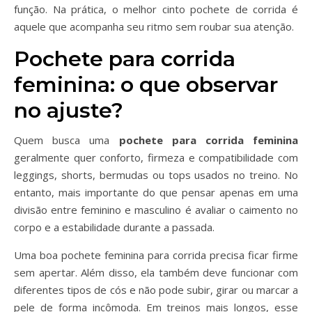
função. Na prática, o melhor cinto pochete de corrida é
aquele que acompanha seu ritmo sem roubar sua atenção.
Pochete para corrida
feminina: o que observar
no ajuste?
Quem busca uma
pochete para corrida feminina
geralmente quer conforto, firmeza e compatibilidade com
leggings, shorts, bermudas ou tops usados no treino. No
entanto, mais importante do que pensar apenas em uma
divisão entre feminino e masculino é avaliar o caimento no
corpo e a estabilidade durante a passada.
Uma boa pochete feminina para corrida precisa ficar firme
sem apertar. Além disso, ela também deve funcionar com
diferentes tipos de cós e não pode subir, girar ou marcar a
pele de forma incômoda. Em treinos mais longos, esse