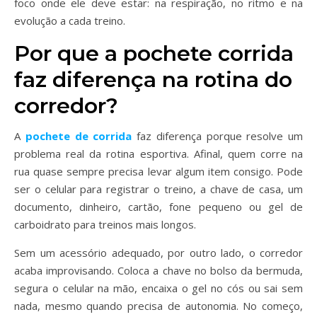
foco onde ele deve estar: na respiração, no ritmo e na
evolução a cada treino.
Por que a pochete corrida
faz diferença na rotina do
corredor?
A
pochete de corrida
faz diferença porque resolve um
problema real da rotina esportiva. Afinal, quem corre na
rua quase sempre precisa levar algum item consigo. Pode
ser o celular para registrar o treino, a chave de casa, um
documento, dinheiro, cartão, fone pequeno ou gel de
carboidrato para treinos mais longos.
Sem um acessório adequado, por outro lado, o corredor
acaba improvisando. Coloca a chave no bolso da bermuda,
segura o celular na mão, encaixa o gel no cós ou sai sem
nada, mesmo quando precisa de autonomia. No começo,