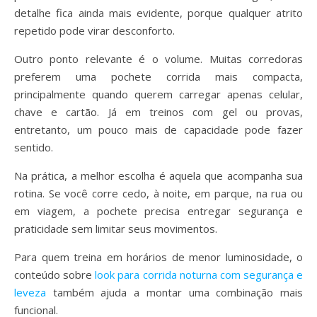
detalhe fica ainda mais evidente, porque qualquer atrito
repetido pode virar desconforto.
Outro ponto relevante é o volume. Muitas corredoras
preferem uma pochete corrida mais compacta,
principalmente quando querem carregar apenas celular,
chave e cartão. Já em treinos com gel ou provas,
entretanto, um pouco mais de capacidade pode fazer
sentido.
Na prática, a melhor escolha é aquela que acompanha sua
rotina. Se você corre cedo, à noite, em parque, na rua ou
em viagem, a pochete precisa entregar segurança e
praticidade sem limitar seus movimentos.
Para quem treina em horários de menor luminosidade, o
conteúdo sobre
look para corrida noturna com segurança e
leveza
também ajuda a montar uma combinação mais
funcional.