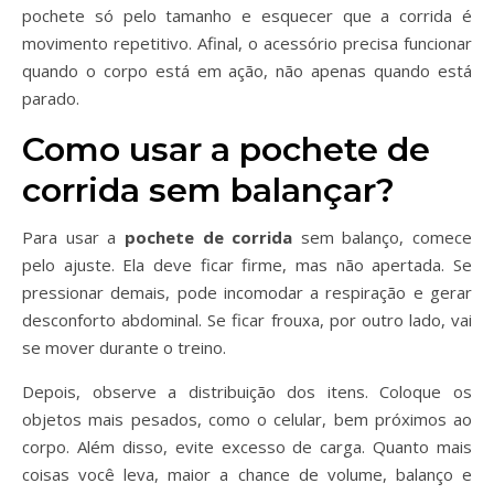
pochete só pelo tamanho e esquecer que a corrida é
movimento repetitivo. Afinal, o acessório precisa funcionar
quando o corpo está em ação, não apenas quando está
parado.
Como usar a pochete de
corrida sem balançar?
Para usar a
pochete de corrida
sem balanço, comece
pelo ajuste. Ela deve ficar firme, mas não apertada. Se
pressionar demais, pode incomodar a respiração e gerar
desconforto abdominal. Se ficar frouxa, por outro lado, vai
se mover durante o treino.
Depois, observe a distribuição dos itens. Coloque os
objetos mais pesados, como o celular, bem próximos ao
corpo. Além disso, evite excesso de carga. Quanto mais
coisas você leva, maior a chance de volume, balanço e