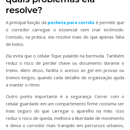
resolve?
A principal função da
pochete para corrida
é permitir que
o corredor carregue o essencial sem criar incômodo.
Contudo, na prática, ela resolve mais do que apenas falta
de bolso.
Ela evita que o celular fique pulando na bermuda. Também
reduz o risco de perder chave ou documento durante o
treino. Além disso, facilita o acesso ao gel em provas ou
treinos longos, quando cada detalhe de organização ajuda
a manter o ritmo.
Outro ponto importante é a segurança. Correr com o
celular guardado em um compartimento firme costuma ser
mais seguro do que carregar o aparelho na mão. Isso
reduz o risco de queda, melhora a liberdade de movimento
e deixa o corredor mais tranquilo em percursos urbanos,