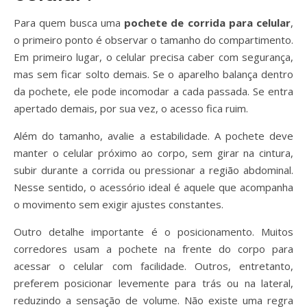
Para quem busca uma
pochete de corrida para celular
,
o primeiro ponto é observar o tamanho do compartimento.
Em primeiro lugar, o celular precisa caber com segurança,
mas sem ficar solto demais. Se o aparelho balança dentro
da pochete, ele pode incomodar a cada passada. Se entra
apertado demais, por sua vez, o acesso fica ruim.
Além do tamanho, avalie a estabilidade. A pochete deve
manter o celular próximo ao corpo, sem girar na cintura,
subir durante a corrida ou pressionar a região abdominal.
Nesse sentido, o acessório ideal é aquele que acompanha
o movimento sem exigir ajustes constantes.
Outro detalhe importante é o posicionamento. Muitos
corredores usam a pochete na frente do corpo para
acessar o celular com facilidade. Outros, entretanto,
preferem posicionar levemente para trás ou na lateral,
reduzindo a sensação de volume. Não existe uma regra