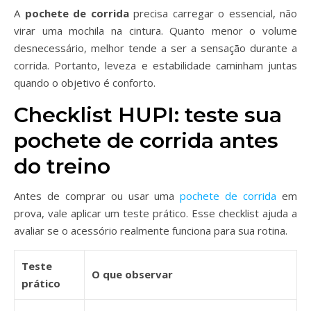
A
pochete de corrida
precisa carregar o essencial, não
virar uma mochila na cintura. Quanto menor o volume
desnecessário, melhor tende a ser a sensação durante a
corrida. Portanto, leveza e estabilidade caminham juntas
quando o objetivo é conforto.
Checklist HUPI: teste sua
pochete de corrida antes
do treino
Antes de comprar ou usar uma
pochete de corrida
em
prova, vale aplicar um teste prático. Esse checklist ajuda a
avaliar se o acessório realmente funciona para sua rotina.
Teste
O que observar
prático