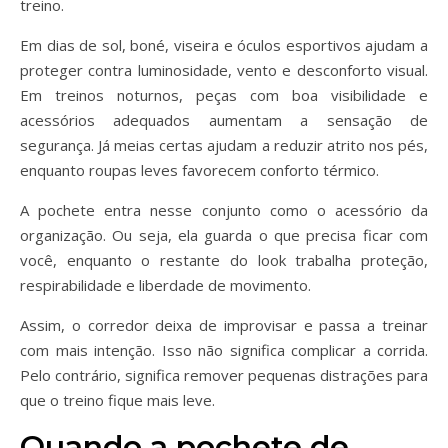
treino.
Em dias de sol, boné, viseira e óculos esportivos ajudam a
proteger contra luminosidade, vento e desconforto visual.
Em treinos noturnos, peças com boa visibilidade e
acessórios adequados aumentam a sensação de
segurança. Já meias certas ajudam a reduzir atrito nos pés,
enquanto roupas leves favorecem conforto térmico.
A pochete entra nesse conjunto como o acessório da
organização. Ou seja, ela guarda o que precisa ficar com
você, enquanto o restante do look trabalha proteção,
respirabilidade e liberdade de movimento.
Assim, o corredor deixa de improvisar e passa a treinar
com mais intenção. Isso não significa complicar a corrida.
Pelo contrário, significa remover pequenas distrações para
que o treino fique mais leve.
Quando a pochete de