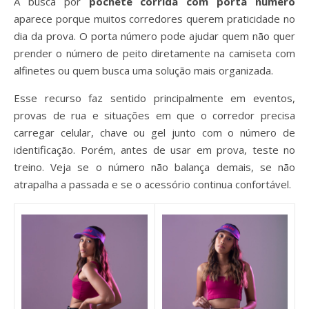
A busca por
pochete corrida com porta número
aparece porque muitos corredores querem praticidade no
dia da prova. O porta número pode ajudar quem não quer
prender o número de peito diretamente na camiseta com
alfinetes ou quem busca uma solução mais organizada.
Esse recurso faz sentido principalmente em eventos,
provas de rua e situações em que o corredor precisa
carregar celular, chave ou gel junto com o número de
identificação. Porém, antes de usar em prova, teste no
treino. Veja se o número não balança demais, se não
atrapalha a passada e se o acessório continua confortável.