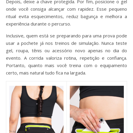
Depois, deixe a chave protegida. Por fim, posicione o gel
onde você consiga alcançar com rapidez. Esse pequeno
ritual evita esquecimentos, reduz bagunça e melhora a
experiência durante o percurso.
Inclusive, quem está se preparando para uma prova pode
usar a pochete já nos treinos de simulação. Nunca teste
gel, roupa, tênis ou acessório novo apenas no dia do
evento. A corrida valoriza rotina, repetição e confiança.
Portanto, quanto mais você treina com o equipamento
certo, mais natural tudo fica na largada.