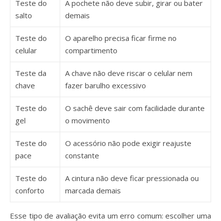
Teste do
A pochete não deve subir, girar ou bater
salto
demais
Teste do
O aparelho precisa ficar firme no
celular
compartimento
Teste da
A chave não deve riscar o celular nem
chave
fazer barulho excessivo
Teste do
O sachê deve sair com facilidade durante
gel
o movimento
Teste do
O acessório não pode exigir reajuste
pace
constante
Teste do
A cintura não deve ficar pressionada ou
conforto
marcada demais
Esse tipo de avaliação evita um erro comum: escolher uma