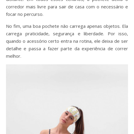
corredor mais livre para sair de casa com o necessário e
focar no percurso.
No fim, uma boa pochete não carrega apenas objetos. Ela
carrega praticidade, segurança e liberdade. Por isso,
quando o acessório certo entra na rotina, ele deixa de ser
detalhe e passa a fazer parte da experiência de correr
melhor.