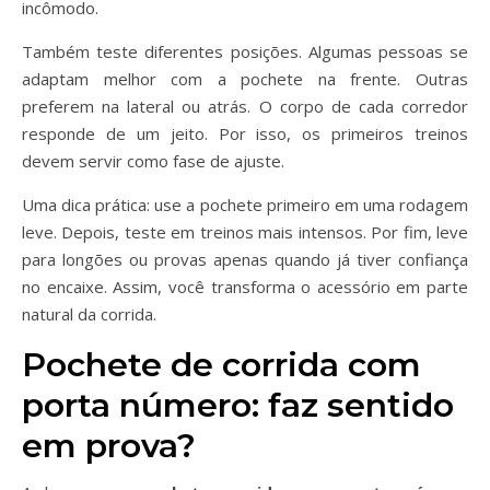
incômodo.
Também teste diferentes posições. Algumas pessoas se
adaptam melhor com a pochete na frente. Outras
preferem na lateral ou atrás. O corpo de cada corredor
responde de um jeito. Por isso, os primeiros treinos
devem servir como fase de ajuste.
Uma dica prática: use a pochete primeiro em uma rodagem
leve. Depois, teste em treinos mais intensos. Por fim, leve
para longões ou provas apenas quando já tiver confiança
no encaixe. Assim, você transforma o acessório em parte
natural da corrida.
Pochete de corrida com
porta número: faz sentido
em prova?