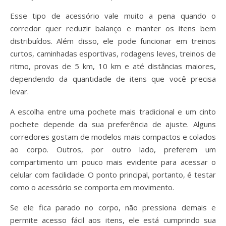
Esse tipo de acessório vale muito a pena quando o
corredor quer reduzir balanço e manter os itens bem
distribuídos. Além disso, ele pode funcionar em treinos
curtos, caminhadas esportivas, rodagens leves, treinos de
ritmo, provas de 5 km, 10 km e até distâncias maiores,
dependendo da quantidade de itens que você precisa
levar.
A escolha entre uma pochete mais tradicional e um cinto
pochete depende da sua preferência de ajuste. Alguns
corredores gostam de modelos mais compactos e colados
ao corpo. Outros, por outro lado, preferem um
compartimento um pouco mais evidente para acessar o
celular com facilidade. O ponto principal, portanto, é testar
como o acessório se comporta em movimento.
Se ele fica parado no corpo, não pressiona demais e
permite acesso fácil aos itens, ele está cumprindo sua