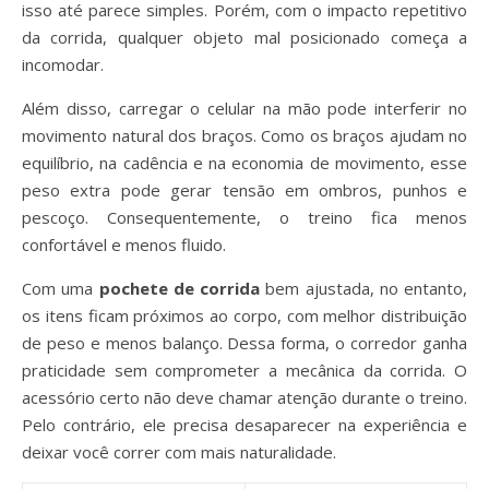
isso até parece simples. Porém, com o impacto repetitivo
da corrida, qualquer objeto mal posicionado começa a
incomodar.
Além disso, carregar o celular na mão pode interferir no
movimento natural dos braços. Como os braços ajudam no
equilíbrio, na cadência e na economia de movimento, esse
peso extra pode gerar tensão em ombros, punhos e
pescoço. Consequentemente, o treino fica menos
confortável e menos fluido.
Com uma
pochete de corrida
bem ajustada, no entanto,
os itens ficam próximos ao corpo, com melhor distribuição
de peso e menos balanço. Dessa forma, o corredor ganha
praticidade sem comprometer a mecânica da corrida. O
acessório certo não deve chamar atenção durante o treino.
Pelo contrário, ele precisa desaparecer na experiência e
deixar você correr com mais naturalidade.