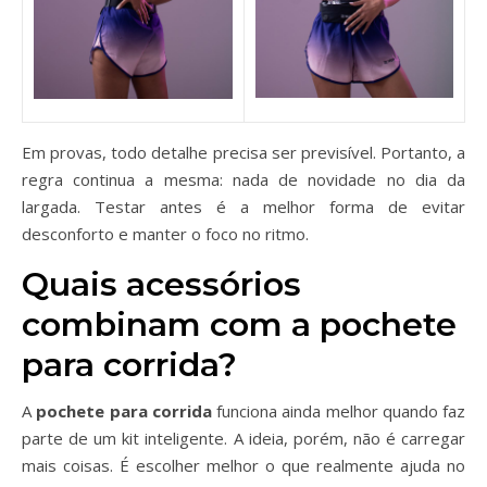
Em provas, todo detalhe precisa ser previsível. Portanto, a
regra continua a mesma: nada de novidade no dia da
largada. Testar antes é a melhor forma de evitar
desconforto e manter o foco no ritmo.
Quais acessórios
combinam com a pochete
para corrida?
A
pochete para corrida
funciona ainda melhor quando faz
parte de um kit inteligente. A ideia, porém, não é carregar
mais coisas. É escolher melhor o que realmente ajuda no