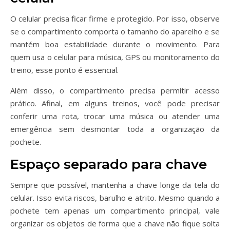
O celular precisa ficar firme e protegido. Por isso, observe
se o compartimento comporta o tamanho do aparelho e se
mantém boa estabilidade durante o movimento. Para
quem usa o celular para música, GPS ou monitoramento do
treino, esse ponto é essencial.
Além disso, o compartimento precisa permitir acesso
prático. Afinal, em alguns treinos, você pode precisar
conferir uma rota, trocar uma música ou atender uma
emergência sem desmontar toda a organização da
pochete.
Espaço separado para chave
Sempre que possível, mantenha a chave longe da tela do
celular. Isso evita riscos, barulho e atrito. Mesmo quando a
pochete tem apenas um compartimento principal, vale
organizar os objetos de forma que a chave não fique solta