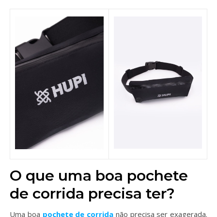
O que uma boa pochete
de corrida precisa ter?
Uma boa
pochete de corrida
não precisa ser exagerada.