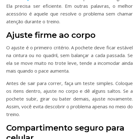
Ela precisa ser eficiente. Em outras palavras, o melhor
acessório é aquele que resolve o problema sem chamar
atenção durante o treino.
Ajuste firme ao corpo
O ajuste é o primeiro critério. A pochete deve ficar estável
na cintura ou no quadril, sem balançar a cada passada. Se
ela se move muito no trote leve, tende a incomodar ainda
mais quando o pace aumenta.
Antes de sair para correr, faça um teste simples. Coloque
os itens dentro, ajuste no corpo e dê alguns saltos. Se a
pochete subir, girar ou bater demais, ajuste novamente.
Assim, você evita descobrir o problema apenas no meio do
treino.
Compartimento seguro para
celular