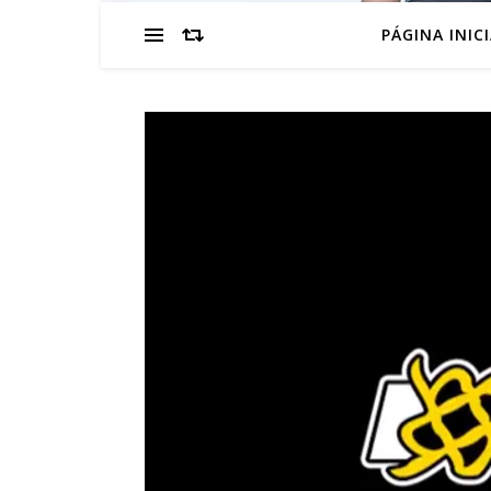
PÁGINA INIC