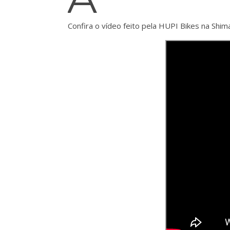
Confira o vídeo feito pela HUPI Bikes na Shi