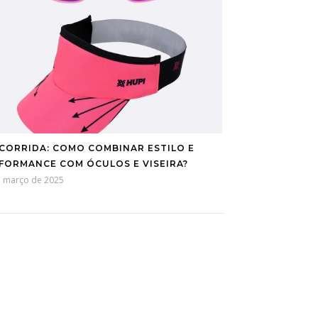
 CORRIDA: COMO COMBINAR ESTILO E
FORMANCE COM ÓCULOS E VISEIRA?
e março de 2025