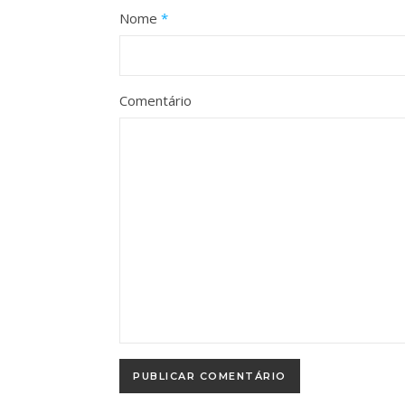
Nome
*
Comentário