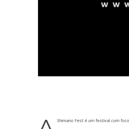
A
Shimano Fest é um festival com foco 