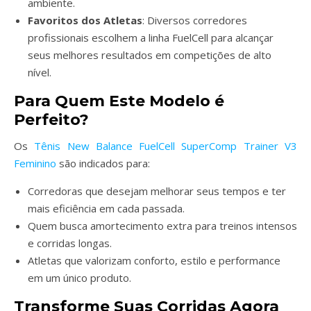
ambiente.
Favoritos dos Atletas
: Diversos corredores
profissionais escolhem a linha FuelCell para alcançar
seus melhores resultados em competições de alto
nível.
Para Quem Este Modelo é
Perfeito?
Os
Tênis New Balance FuelCell SuperComp Trainer V3
Feminino
são indicados para:
Corredoras que desejam melhorar seus tempos e ter
mais eficiência em cada passada.
Quem busca amortecimento extra para treinos intensos
e corridas longas.
Atletas que valorizam conforto, estilo e performance
em um único produto.
Transforme Suas Corridas Agora