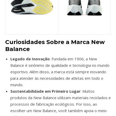
Curiosidades Sobre a Marca New
Balance
Legado de Inovação
: Fundada em 1906, a New
Balance é sinônimo de qualidade e tecnologia no mundo
esportivo. Além disso, a marca está sempre inovando
para atender às necessidades de atletas em todo o
mundo.
Sustentabilidade em Primeiro Lugar
: Muitos
produtos da New Balance utilizam materiais reciclados e
processos de fabricação ecológicos. Por isso, ao
escolher um New Balance, você também apoia o meio