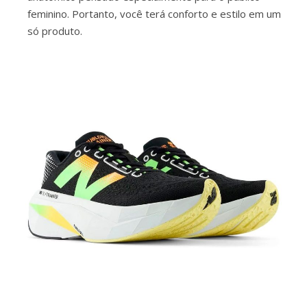
feminino. Portanto, você terá conforto e estilo em um
só produto.