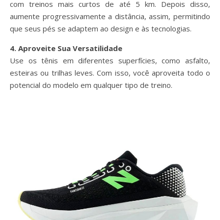
com treinos mais curtos de até 5 km. Depois disso,
aumente progressivamente a distância, assim, permitindo
que seus pés se adaptem ao design e às tecnologias.
4. Aproveite Sua Versatilidade
Use os tênis em diferentes superfícies, como asfalto,
esteiras ou trilhas leves. Com isso, você aproveita todo o
potencial do modelo em qualquer tipo de treino.