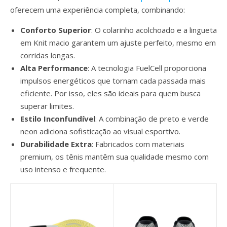
oferecem uma experiência completa, combinando:
Conforto Superior
: O colarinho acolchoado e a lingueta
em Knit macio garantem um ajuste perfeito, mesmo em
corridas longas.
Alta Performance
: A tecnologia FuelCell proporciona
impulsos energéticos que tornam cada passada mais
eficiente. Por isso, eles são ideais para quem busca
superar limites.
Estilo Inconfundível
: A combinação de preto e verde
neon adiciona sofisticação ao visual esportivo.
Durabilidade Extra
: Fabricados com materiais
premium, os tênis mantêm sua qualidade mesmo com
uso intenso e frequente.