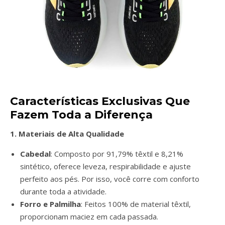
Características Exclusivas Que
Fazem Toda a Diferença
1. Materiais de Alta Qualidade
Cabedal
: Composto por 91,79% têxtil e 8,21%
sintético, oferece leveza, respirabilidade e ajuste
perfeito aos pés. Por isso, você corre com conforto
durante toda a atividade.
Forro e Palmilha
: Feitos 100% de material têxtil,
proporcionam maciez em cada passada.