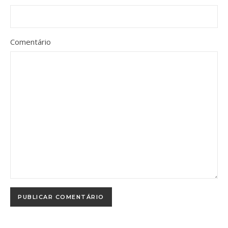
Comentário