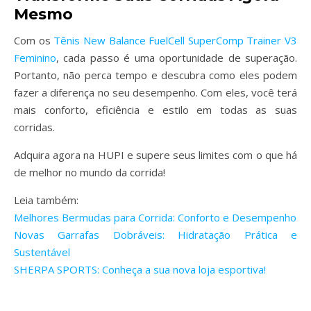
Mesmo
Com os
Tênis New Balance FuelCell SuperComp Trainer V3
Feminino
, cada passo é uma oportunidade de superação.
Portanto, não perca tempo e descubra como eles podem
fazer a diferença no seu desempenho. Com eles, você terá
mais conforto, eficiência e estilo em todas as suas
corridas.
Adquira agora na HUPI e supere seus limites com o que há
de melhor no mundo da corrida!
Leia também:
Melhores Bermudas para Corrida: Conforto e Desempenho
Novas Garrafas Dobráveis: Hidratação Prática e
Sustentável
SHERPA SPORTS: Conheça a sua nova loja esportiva!