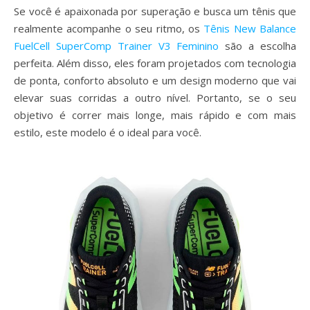
Se você é apaixonada por superação e busca um tênis que
realmente acompanhe o seu ritmo, os
Tênis New Balance
FuelCell SuperComp Trainer V3 Feminino
são a escolha
perfeita. Além disso, eles foram projetados com tecnologia
de ponta, conforto absoluto e um design moderno que vai
elevar suas corridas a outro nível. Portanto, se o seu
objetivo é correr mais longe, mais rápido e com mais
estilo, este modelo é o ideal para você.