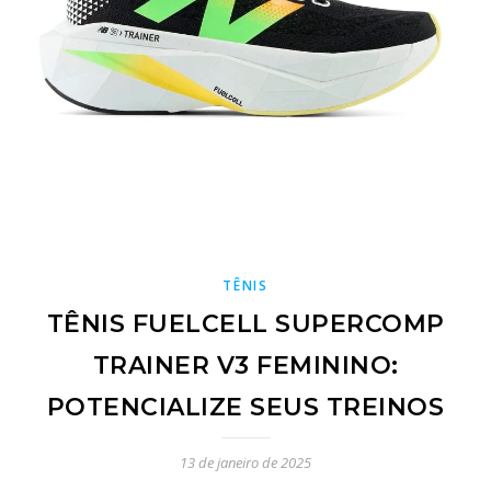
TÊNIS
TÊNIS FUELCELL SUPERCOMP
TRAINER V3 FEMININO:
POTENCIALIZE SEUS TREINOS
13 de janeiro de 2025