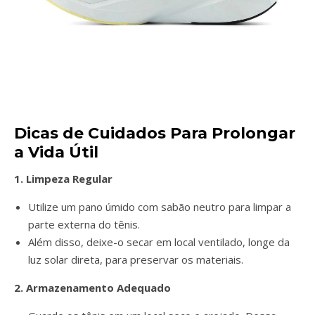
Dicas de Cuidados Para Prolongar
a Vida Útil
1. Limpeza Regular
Utilize um pano úmido com sabão neutro para limpar a
parte externa do tênis.
Além disso, deixe-o secar em local ventilado, longe da
luz solar direta, para preservar os materiais.
2. Armazenamento Adequado