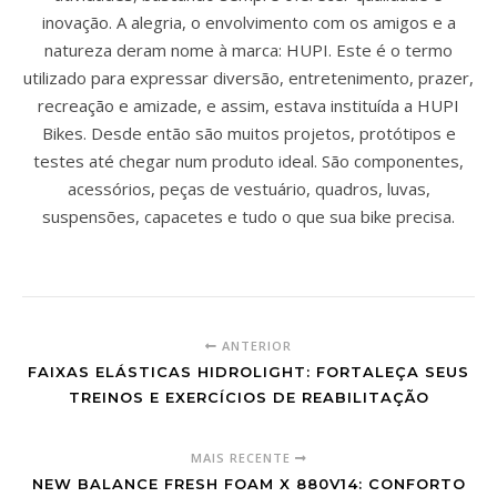
inovação. A alegria, o envolvimento com os amigos e a
natureza deram nome à marca: HUPI. Este é o termo
utilizado para expressar diversão, entretenimento, prazer,
recreação e amizade, e assim, estava instituída a HUPI
Bikes. Desde então são muitos projetos, protótipos e
testes até chegar num produto ideal. São componentes,
acessórios, peças de vestuário, quadros, luvas,
suspensões, capacetes e tudo o que sua bike precisa.
ANTERIOR
FAIXAS ELÁSTICAS HIDROLIGHT: FORTALEÇA SEUS
TREINOS E EXERCÍCIOS DE REABILITAÇÃO
MAIS RECENTE
NEW BALANCE FRESH FOAM X 880V14: CONFORTO