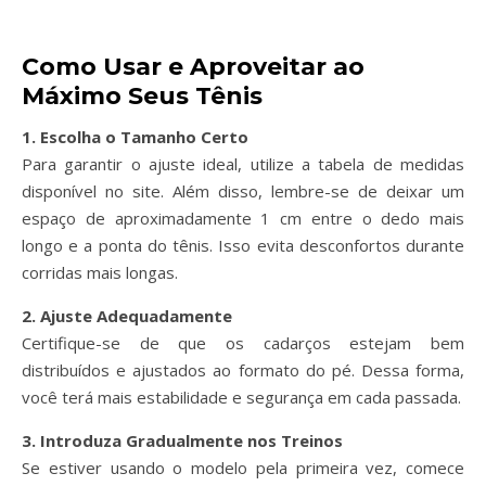
Como Usar e Aproveitar ao
Máximo Seus Tênis
1. Escolha o Tamanho Certo
Para garantir o ajuste ideal, utilize a tabela de medidas
disponível no site. Além disso, lembre-se de deixar um
espaço de aproximadamente 1 cm entre o dedo mais
longo e a ponta do tênis. Isso evita desconfortos durante
corridas mais longas.
2. Ajuste Adequadamente
Certifique-se de que os cadarços estejam bem
distribuídos e ajustados ao formato do pé. Dessa forma,
você terá mais estabilidade e segurança em cada passada.
3. Introduza Gradualmente nos Treinos
Se estiver usando o modelo pela primeira vez, comece