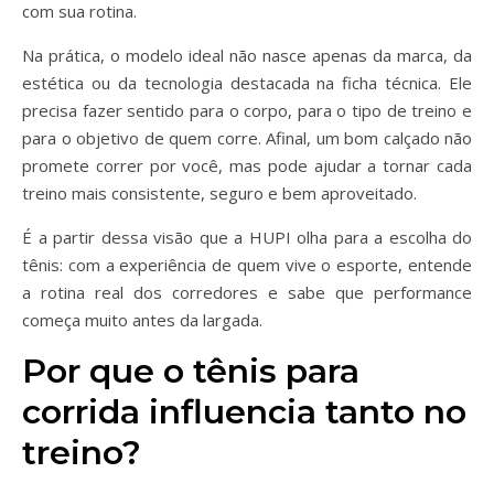
com sua rotina.
Na prática, o modelo ideal não nasce apenas da marca, da
estética ou da tecnologia destacada na ficha técnica. Ele
precisa fazer sentido para o corpo, para o tipo de treino e
para o objetivo de quem corre. Afinal, um bom calçado não
promete correr por você, mas pode ajudar a tornar cada
treino mais consistente, seguro e bem aproveitado.
É a partir dessa visão que a HUPI olha para a escolha do
tênis: com a experiência de quem vive o esporte, entende
a rotina real dos corredores e sabe que performance
começa muito antes da largada.
Por que o tênis para
corrida influencia tanto no
treino?