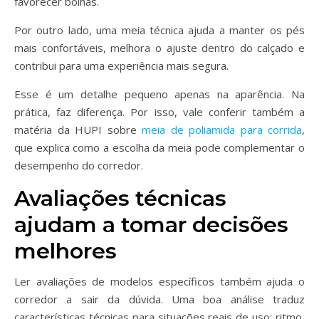
favorecer bolhas.
Por outro lado, uma meia técnica ajuda a manter os pés
mais confortáveis, melhora o ajuste dentro do calçado e
contribui para uma experiência mais segura.
Esse é um detalhe pequeno apenas na aparência. Na
prática, faz diferença. Por isso, vale conferir também a
matéria da HUPI sobre
meia de poliamida para corrida
,
que explica como a escolha da meia pode complementar o
desempenho do corredor.
Avaliações técnicas
ajudam a tomar decisões
melhores
Ler avaliações de modelos específicos também ajuda o
corredor a sair da dúvida. Uma boa análise traduz
características técnicas para situações reais de uso: ritmo,