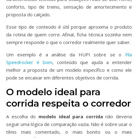
conforto, tipo de treino, sensação de amortecimento e
proposta do calçado.
Esse tipo de conteúdo é útil porque aproxima o produto
da rotina de quem corre. Afinal, ficha técnica sozinha nem
sempre responde o que o corredor realmente quer saber.
Um exemplo é a análise da HUPI sobre se o
Fila
Speedrocker é bom
, conteúdo que ajuda a entender
melhor a proposta de um modelo específico e como ele
pode se encaixar em diferentes objetivos de corrida.
O modelo ideal para
corrida respeita o corredor
A escolha do
modelo ideal para corrida
não deveria
seguir uma lógica de comparação vazia. Não é sobre usar o
tênis mais comentado, o mais bonito ou o mais