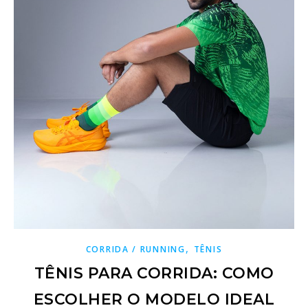
,
CORRIDA / RUNNING
TÊNIS
TÊNIS PARA CORRIDA: COMO
ESCOLHER O MODELO IDEAL