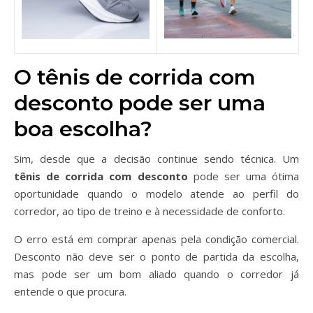
O tênis de corrida com
desconto pode ser uma
boa escolha?
Sim, desde que a decisão continue sendo técnica. Um
tênis de corrida com desconto
pode ser uma ótima
oportunidade quando o modelo atende ao perfil do
corredor, ao tipo de treino e à necessidade de conforto.
O erro está em comprar apenas pela condição comercial.
Desconto não deve ser o ponto de partida da escolha,
mas pode ser um bom aliado quando o corredor já
entende o que procura.