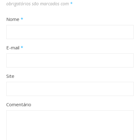
obrigatórios são marcados com
*
Nome
*
E-mail
*
Site
Comentário