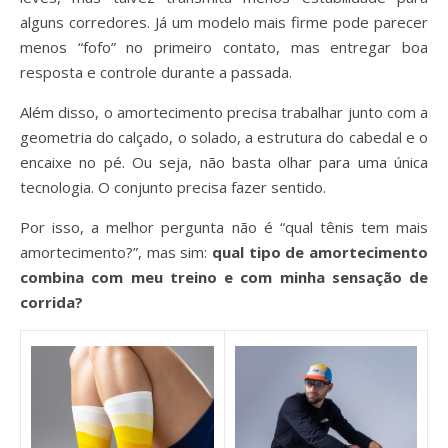
alguns corredores. Já um modelo mais firme pode parecer
menos “fofo” no primeiro contato, mas entregar boa
resposta e controle durante a passada.
Além disso, o amortecimento precisa trabalhar junto com a
geometria do calçado, o solado, a estrutura do cabedal e o
encaixe no pé. Ou seja, não basta olhar para uma única
tecnologia. O conjunto precisa fazer sentido.
Por isso, a melhor pergunta não é “qual tênis tem mais
amortecimento?”, mas sim:
qual tipo de amortecimento
combina com meu treino e com minha sensação de
corrida?