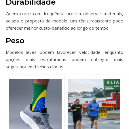
Durabilidade
Quem corre com frequência precisa observar materiais,
solado e proposta do modelo. Um tênis resistente pode
oferecer melhor custo-benefício ao longo do tempo.
Peso
Modelos leves podem favorecer velocidade, enquanto
opções mais estruturadas podem entregar mais
segurança em treinos diários.