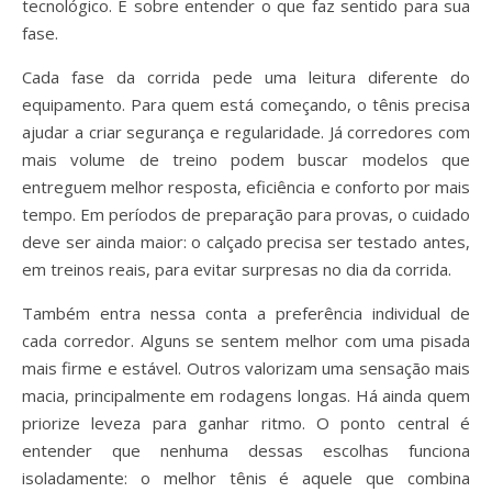
tecnológico. É sobre entender o que faz sentido para sua
fase.
Cada fase da corrida pede uma leitura diferente do
equipamento. Para quem está começando, o tênis precisa
ajudar a criar segurança e regularidade. Já corredores com
mais volume de treino podem buscar modelos que
entreguem melhor resposta, eficiência e conforto por mais
tempo. Em períodos de preparação para provas, o cuidado
deve ser ainda maior: o calçado precisa ser testado antes,
em treinos reais, para evitar surpresas no dia da corrida.
Também entra nessa conta a preferência individual de
cada corredor. Alguns se sentem melhor com uma pisada
mais firme e estável. Outros valorizam uma sensação mais
macia, principalmente em rodagens longas. Há ainda quem
priorize leveza para ganhar ritmo. O ponto central é
entender que nenhuma dessas escolhas funciona
isoladamente: o melhor tênis é aquele que combina