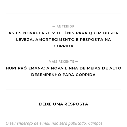
ANTERIOR
ASICS NOVABLAST 5: O TÊNIS PARA QUEM BUSCA
LEVEZA, AMORTECIMENTO E RESPOSTA NA
CORRIDA
MAIS RECENTE
HUPI PRÓ EMANA: A NOVA LINHA DE MEIAS DE ALTO
DESEMPENHO PARA CORRIDA
DEIXE UMA RESPOSTA
O seu endereço de e-mail não será publicado.
Campos