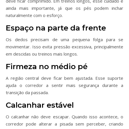
deve ficar comprimido. Em treinos longos, esse cuidado é
ainda mais importante, já que os pés podem inchar
naturalmente com o esforço.
Espaço na parte da frente
Os dedos precisam de uma pequena folga para se
movimentar. Isso evita pressão excessiva, principalmente
em descidas ou treinos mais longos.
Firmeza no médio pé
A região central deve ficar bem ajustada. Esse suporte
ajuda o corredor a sentir mais segurança durante a
transição da passada.
Calcanhar estável
O calcanhar não deve escapar. Quando isso acontece, o
corredor pode alterar a pisada sem perceber, criando