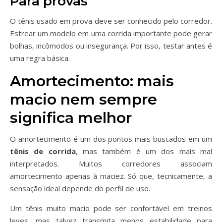
Para provas
O tênis usado em prova deve ser conhecido pelo corredor.
Estrear um modelo em uma corrida importante pode gerar
bolhas, incômodos ou insegurança. Por isso, testar antes é
uma regra básica.
Amortecimento: mais
macio nem sempre
significa melhor
O amortecimento é um dos pontos mais buscados em um
tênis de corrida
, mas também é um dos mais mal
interpretados. Muitos corredores associam
amortecimento apenas à maciez. Só que, tecnicamente, a
sensação ideal depende do perfil de uso.
Um tênis muito macio pode ser confortável em treinos
leves, mas talvez transmita menos estabilidade para