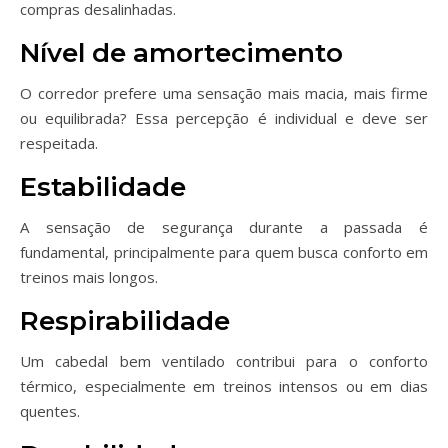
compras desalinhadas.
Nível de amortecimento
O corredor prefere uma sensação mais macia, mais firme
ou equilibrada? Essa percepção é individual e deve ser
respeitada.
Estabilidade
A sensação de segurança durante a passada é
fundamental, principalmente para quem busca conforto em
treinos mais longos.
Respirabilidade
Um cabedal bem ventilado contribui para o conforto
térmico, especialmente em treinos intensos ou em dias
quentes.