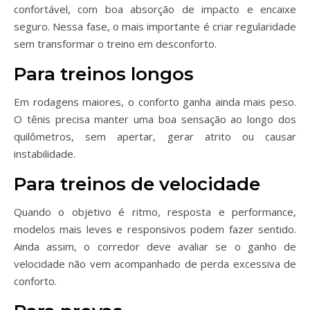
confortável, com boa absorção de impacto e encaixe
seguro. Nessa fase, o mais importante é criar regularidade
sem transformar o treino em desconforto.
Para treinos longos
Em rodagens maiores, o conforto ganha ainda mais peso.
O tênis precisa manter uma boa sensação ao longo dos
quilômetros, sem apertar, gerar atrito ou causar
instabilidade.
Para treinos de velocidade
Quando o objetivo é ritmo, resposta e performance,
modelos mais leves e responsivos podem fazer sentido.
Ainda assim, o corredor deve avaliar se o ganho de
velocidade não vem acompanhado de perda excessiva de
conforto.