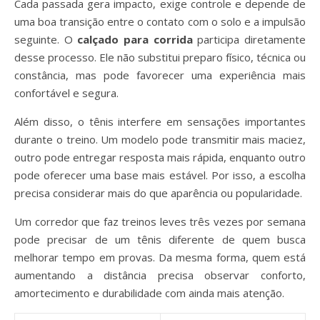
Cada passada gera impacto, exige controle e depende de
uma boa transição entre o contato com o solo e a impulsão
seguinte. O
calçado para corrida
participa diretamente
desse processo. Ele não substitui preparo físico, técnica ou
constância, mas pode favorecer uma experiência mais
confortável e segura.
Além disso, o tênis interfere em sensações importantes
durante o treino. Um modelo pode transmitir mais maciez,
outro pode entregar resposta mais rápida, enquanto outro
pode oferecer uma base mais estável. Por isso, a escolha
precisa considerar mais do que aparência ou popularidade.
Um corredor que faz treinos leves três vezes por semana
pode precisar de um tênis diferente de quem busca
melhorar tempo em provas. Da mesma forma, quem está
aumentando a distância precisa observar conforto,
amortecimento e durabilidade com ainda mais atenção.