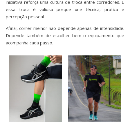
iniciativa reforça uma cultura de troca entre corredores. E
essa troca é valiosa porque une técnica, prática e
percepção pessoal.
Afinal, correr melhor não depende apenas de intensidade.
Depende também de escolher bem o equipamento que
acompanha cada passo.