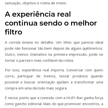
sensação, objetivo e rotina de treino.
A experiência real
continua sendo o melhor
filtro
A corrida ensina no detalhe. Um tênis que parecia ideal
pode não funcionar tão bem depois de alguns quilômetros.
Outro, menos chamativo na primeira impressão, pode se
tornar o parceiro mais confiável da rotina.
Por isso, experiência real importa. Conversar com quem
corre, participar de treinos, testar produtos quando
possível e buscar orientação ajudam a transformar uma
compra em uma decisão mais segura.
É nesse ponto que a conexão com a HUPI Run ganha força
como gancho editorial. Mais do que promover encontros, a