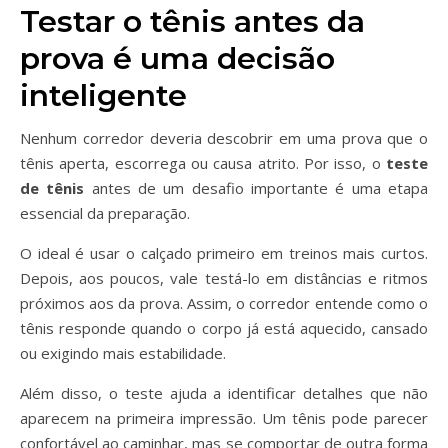
Testar o tênis antes da
prova é uma decisão
inteligente
Nenhum corredor deveria descobrir em uma prova que o
tênis aperta, escorrega ou causa atrito. Por isso, o
teste
de tênis
antes de um desafio importante é uma etapa
essencial da preparação.
O ideal é usar o calçado primeiro em treinos mais curtos.
Depois, aos poucos, vale testá-lo em distâncias e ritmos
próximos aos da prova. Assim, o corredor entende como o
tênis responde quando o corpo já está aquecido, cansado
ou exigindo mais estabilidade.
Além disso, o teste ajuda a identificar detalhes que não
aparecem na primeira impressão. Um tênis pode parecer
confortável ao caminhar, mas se comportar de outra forma