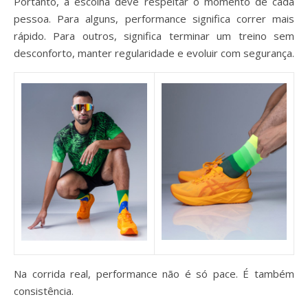
Portanto, a escolha deve respeitar o momento de cada
pessoa. Para alguns, performance significa correr mais
rápido. Para outros, significa terminar um treino sem
desconforto, manter regularidade e evoluir com segurança.
Na corrida real, performance não é só pace. É também
consistência.