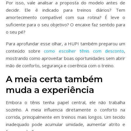
Por isso, vale analisar a proposta do modelo antes de
decidir. Ele é indicado para treinos diários? Tem
amortecimento compatível com sua rotina? É leve o
suficiente para o seu objetivo? O encaixe faz sentido para
o seu pé?
Para aprofundar esse olhar, a HUPI também preparou um
conteúdo sobre
como escolher tênis com desconto
,
mostrando como aproveitar boas oportunidades sem abrir
mão de conforto, segurança e coerência com o treino.
A meia certa também
muda a experiência
Embora o tênis tenha papel central, ele não trabalha
sozinho. A meia influencia diretamente o conforto na
corrida, principalmente em treinos mais longos. Um tecido
inadequado pode acumular umidade, aumentar atrito e