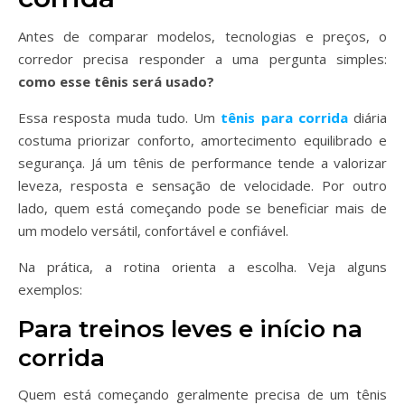
Antes de comparar modelos, tecnologias e preços, o
corredor precisa responder a uma pergunta simples:
como esse tênis será usado?
Essa resposta muda tudo. Um
tênis para corrida
diária
costuma priorizar conforto, amortecimento equilibrado e
segurança. Já um tênis de performance tende a valorizar
leveza, resposta e sensação de velocidade. Por outro
lado, quem está começando pode se beneficiar mais de
um modelo versátil, confortável e confiável.
Na prática, a rotina orienta a escolha. Veja alguns
exemplos:
Para treinos leves e início na
corrida
Quem está começando geralmente precisa de um tênis