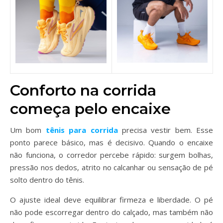
Conforto na corrida
começa pelo encaixe
Um bom
tênis para corrida
precisa vestir bem. Esse
ponto parece básico, mas é decisivo. Quando o encaixe
não funciona, o corredor percebe rápido: surgem bolhas,
pressão nos dedos, atrito no calcanhar ou sensação de pé
solto dentro do tênis.
O ajuste ideal deve equilibrar firmeza e liberdade. O pé
não pode escorregar dentro do calçado, mas também não