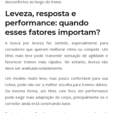
desconfortos ao longo do treino.
Leveza, resposta e
performance: quando
esses fatores importam?
A busca por leveza faz sentido, especialmente para
corredores que querem melhorar ritmo ou competir. Um
tênis mais leve pode transmitir sensação de agilidade e
favorecer treinos mais rápidos. No entanto, leveza não
deve ser analisada isoladamente.
Um modelo muito leve, mas pouco confortável para sua
rotina, pode não ser a melhor escolha para treinos diários.
Da mesma forma, um tênis com foco em performance
pode exigir mais adaptação do corpo, principalmente se o
corredor ainda está construindo base.