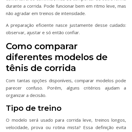
durante a corrida. Pode funcionar bem em ritmo leve, mas
não agradar em treinos de intensidade.
A preparação eficiente nasce justamente desse cuidado:
observar, ajustar e só então confiar.
Como comparar
diferentes modelos de
tênis de corrida
Com tantas opções disponíveis, comparar modelos pode
parecer confuso. Porém, alguns critérios ajudam a
organizar a decisão.
Tipo de treino
O modelo será usado para corrida leve, treinos longos,
velocidade, prova ou rotina mista? Essa definição evita