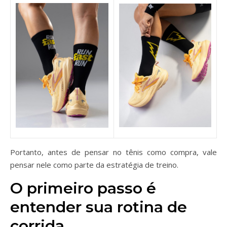
Portanto, antes de pensar no tênis como compra, vale
pensar nele como parte da estratégia de treino.
O primeiro passo é
entender sua rotina de
corrida