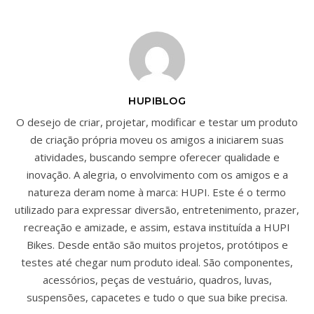
HUPIBLOG
O desejo de criar, projetar, modificar e testar um produto
de criação própria moveu os amigos a iniciarem suas
atividades, buscando sempre oferecer qualidade e
inovação. A alegria, o envolvimento com os amigos e a
natureza deram nome à marca: HUPI. Este é o termo
utilizado para expressar diversão, entretenimento, prazer,
recreação e amizade, e assim, estava instituída a HUPI
Bikes. Desde então são muitos projetos, protótipos e
testes até chegar num produto ideal. São componentes,
acessórios, peças de vestuário, quadros, luvas,
suspensões, capacetes e tudo o que sua bike precisa.