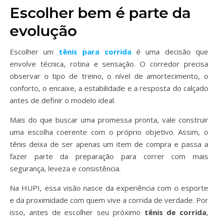
Escolher bem é parte da
evolução
Escolher um
tênis para corrida
é uma decisão que
envolve técnica, rotina e sensação. O corredor precisa
observar o tipo de treino, o nível de amortecimento, o
conforto, o encaixe, a estabilidade e a resposta do calçado
antes de definir o modelo ideal.
Mais do que buscar uma promessa pronta, vale construir
uma escolha coerente com o próprio objetivo. Assim, o
tênis deixa de ser apenas um item de compra e passa a
fazer parte da preparação para correr com mais
segurança, leveza e consistência.
Na HUPI, essa visão nasce da experiência com o esporte
e da proximidade com quem vive a corrida de verdade. Por
isso, antes de escolher seu próximo
tênis de corrida
,