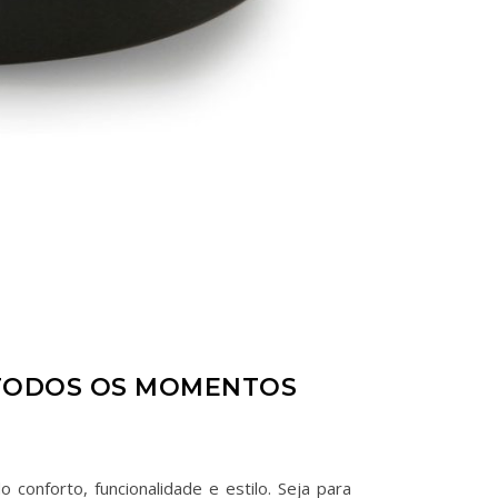
 TODOS OS MOMENTOS
conforto, funcionalidade e estilo. Seja para