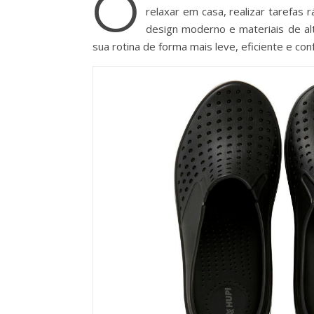
O
relaxar em casa, realizar tarefas
design moderno e materiais de al
sua rotina de forma mais leve, eficiente e con