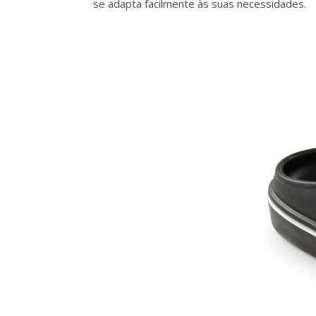
se adapta facilmente às suas necessidades.