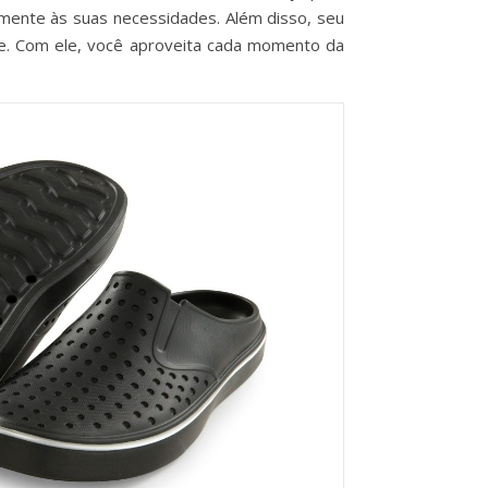
tamente às suas necessidades. Além disso, seu
te. Com ele, você aproveita cada momento da