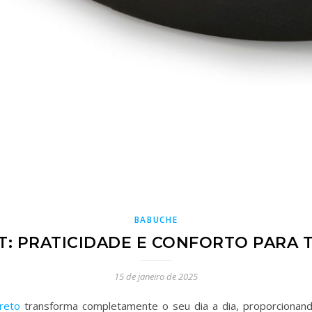
BABUCHE
T: PRATICIDADE E CONFORTO PARA
15 de janeiro de 2025
reto
transforma completamente o seu dia a dia, proporcionando 