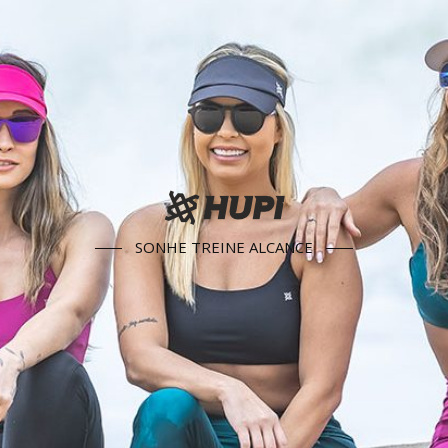
SONHE TREINE ALCANCE