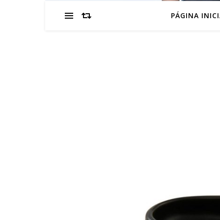
PÁGINA INIC