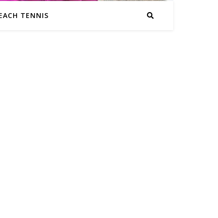
EACH TENNIS