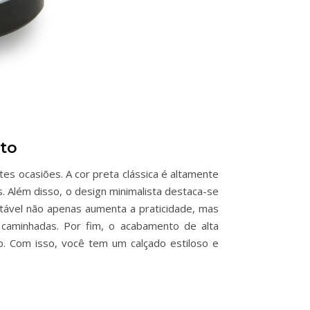
to
es ocasiões. A cor preta clássica é altamente
. Além disso, o design minimalista destaca-se
ustável não apenas aumenta a praticidade, mas
caminhadas. Por fim, o acabamento de alta
. Com isso, você tem um calçado estiloso e