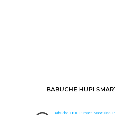
BABUCHE HUPI SMAR
Babuche HUPI Smart Masculino P